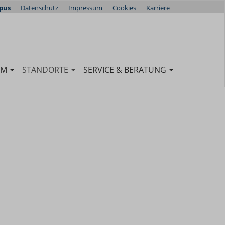
pus
Datenschutz
Impressum
Cookies
Karriere
Suchen
SUCHEN
UM
STANDORTE
SERVICE & BERATUNG