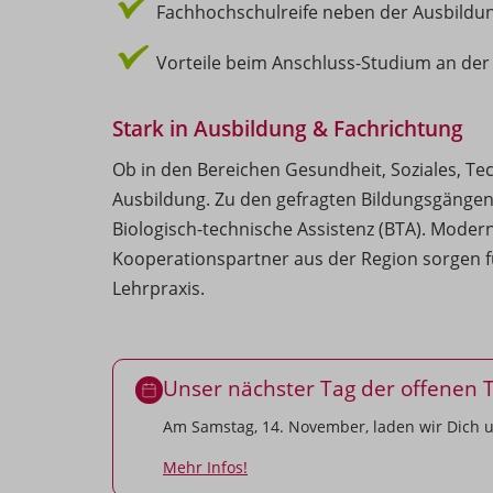
Fachhochschulreife neben der Ausbildu
Vorteile beim Anschluss-Studium an de
Stark in Ausbildung & Fachrichtung
Ob in den Bereichen Gesundheit, Soziales, Te
Ausbildung. Zu den gefragten Bildungsgängen
Biologisch-technische Assistenz (BTA). Mode
Kooperationspartner aus der Region sorgen f
Lehrpraxis.
Unser nächster Tag der offenen 
Am Samstag, 14. November, laden wir Dich un
Mehr Infos!