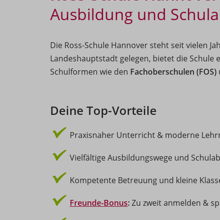
Ausbildung und Schula
Die Ross-Schule Hannover steht seit vielen Ja
Landeshauptstadt gelegen, bietet die Schule e
Schulformen wie den
Fachoberschulen (FOS)
Deine Top-Vorteile
Praxisnaher Unterricht & moderne Leh
Vielfältige Ausbildungswege und Schula
Kompetente Betreuung und kleine Klass
Freunde-Bonus
:
Zu zweit anmelden & sp