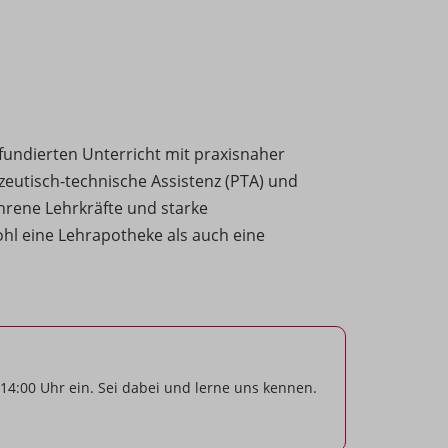
 fundierten Unterricht mit praxisnaher
eutisch-technische Assistenz (PTA) und
ahrene Lehrkräfte und starke
hl eine Lehrapotheke als auch eine
14:00 Uhr ein. Sei dabei und lerne uns kennen.