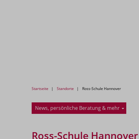
Startseite
Standorte
Ross-Schule Hannover
News, persönliche Beratung & mehr
Ross-Schule Hannover