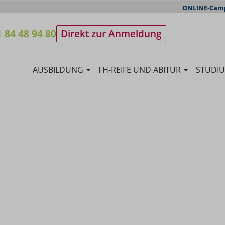
ONLINE-Cam
 84 48 94 80
Direkt zur Anmeldung
AUSBILDUNG
FH-REIFE UND ABITUR
STUDI