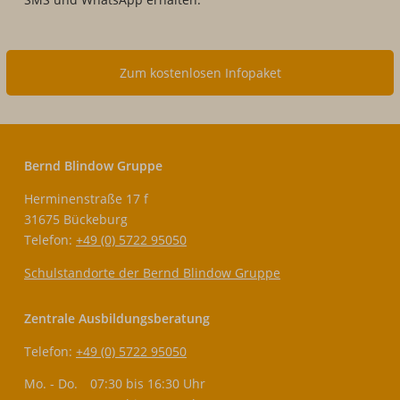
Zum kostenlosen Infopaket
Bernd Blindow Gruppe
Herminenstraße 17 f
31675 Bückeburg
Telefon:
+49 (0) 5722 95050
Schulstandorte der Bernd Blindow Gruppe
Zentrale Ausbildungsberatung
Telefon:
+49 (0) 5722 95050
Mo. - Do.
07:30 bis 16:30 Uhr