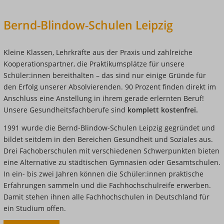
Bernd-Blindow-Schulen Leipzig
Kleine Klassen, Lehrkräfte aus der Praxis und zahlreiche
Kooperationspartner, die Praktikumsplätze für unsere
Schüler:innen bereithalten – das sind nur einige Gründe für
den Erfolg unserer Absolvierenden. 90 Prozent finden direkt im
Anschluss eine Anstellung in ihrem gerade erlernten Beruf!
Unsere Gesundheitsfachberufe sind
komplett kostenfrei.
1991 wurde die Bernd-Blindow-Schulen Leipzig gegründet und
bildet seitdem in den Bereichen Gesundheit und Soziales aus.
Drei Fachoberschulen mit verschiedenen Schwerpunkten bieten
eine Alternative zu städtischen Gymnasien oder Gesamtschulen.
In ein- bis zwei Jahren können die Schüler:innen praktische
Erfahrungen sammeln und die Fachhochschulreife erwerben.
Damit stehen ihnen alle Fachhochschulen in Deutschland für
ein Studium offen.