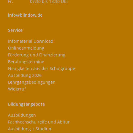
Fr.
07:30 bis 13:30 Uhr
info@blindow.de
Service
Infomaterial Download
Onlineanmeldung
Förderung und Finanzierung
Beratungstermine
Neuigkeiten aus der Schulgruppe
Ausbildung 2026
Lehrgangsbedingungen
Widerruf
Bildungsangebote
Ausbildungen
Fachhochschulreife und Abitur
Ausbildung + Studium