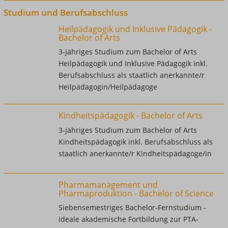
Studium und Berufsabschluss
Heilpädagogik und Inklusive Pädagogik -
Bachelor of Arts
3-jähriges Studium zum Bachelor of Arts
Heilpädagogik und Inklusive Pädagogik inkl.
Berufsabschluss als staatlich anerkannte/r
Heilpädagogin/Heilpädagoge
Kindheitspädagogik - Bachelor of Arts
3-jähriges Studium zum Bachelor of Arts
Kindheitspädagogik inkl. Berufsabschluss als
staatlich anerkannte/r Kindheitspädagoge/in
Pharmamanagement und
Pharmaproduktion - Bachelor of Science
Siebensemestriges Bachelor-Fernstudium -
ideale akademische Fortbildung zur PTA-