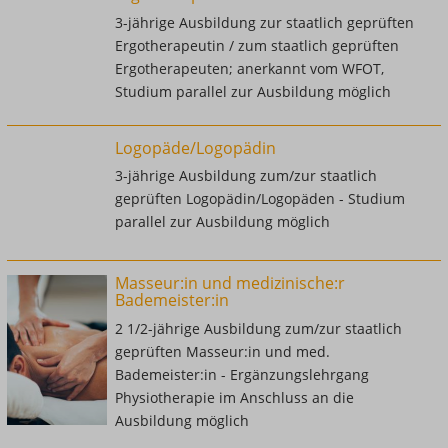
3-jährige Ausbildung zur staatlich geprüften
Ergotherapeutin / zum staatlich geprüften
Ergotherapeuten; anerkannt vom WFOT,
Studium parallel zur Ausbildung möglich
Logopäde/Logopädin
3-jährige Ausbildung zum/zur staatlich
geprüften Logopädin/Logopäden - Studium
parallel zur Ausbildung möglich
Masseur:in und medizinische:r
Bademeister:in
2 1/2-jährige Ausbildung zum/zur staatlich
geprüften Masseur:in und med.
Bademeister:in - Ergänzungslehrgang
Physiotherapie im Anschluss an die
Ausbildung möglich