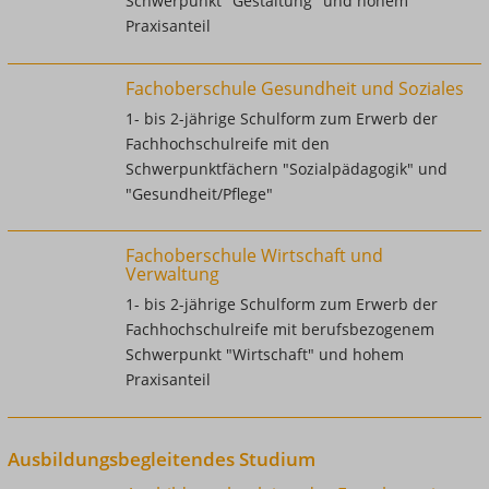
Schwerpunkt "Gestaltung" und hohem
Praxisanteil
Fachoberschule Gesundheit und Soziales
1- bis 2-jährige Schulform zum Erwerb der
Fachhochschulreife mit den
Schwerpunktfächern "Sozialpädagogik" und
"Gesundheit/Pflege"
Fachoberschule Wirtschaft und
Verwaltung
1- bis 2-jährige Schulform zum Erwerb der
Fachhochschulreife mit berufsbezogenem
Schwerpunkt "Wirtschaft" und hohem
Praxisanteil
Ausbildungsbegleitendes Studium