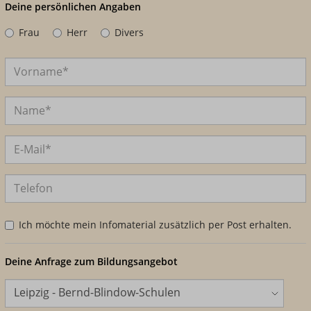
Deine persönlichen Angaben
Frau
Herr
Divers
Ich möchte mein Infomaterial zusätzlich per Post erhalten.
Deine Anfrage zum Bildungsangebot
Standort