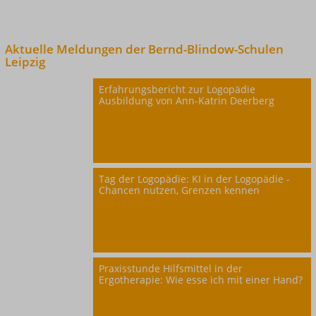
Aktuelle Meldungen der
Bernd-Blindow-Schulen
Leipzig
Erfahrungsbericht zur Logopädie
Ausbildung von Ann-Katrin Deerberg
Tag der Logopädie: KI in der Logopädie -
Chancen nutzen, Grenzen kennen
Praxisstunde Hilfsmittel in der
Ergotherapie: Wie esse ich mit einer Hand?