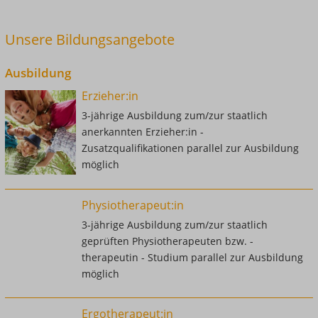
Unsere Bildungsangebote
Ausbildung
Erzieher:in
3-jährige Ausbildung zum/zur staatlich
anerkannten Erzieher:in -
Zusatzqualifikationen parallel zur Ausbildung
möglich
Physiotherapeut:in
3-jährige Ausbildung zum/zur staatlich
geprüften Physiotherapeuten bzw. -
therapeutin - Studium parallel zur Ausbildung
möglich
Ergotherapeut:in