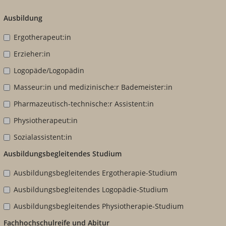
Ausbildung
Ergotherapeut:in
Erzieher:in
Logopäde/Logopädin
Masseur:in und medizinische:r Bademeister:in
Pharmazeutisch-technische:r Assistent:in
Physiotherapeut:in
Sozialassistent:in
Ausbildungsbegleitendes Studium
Ausbildungsbegleitendes Ergotherapie-Studium
Ausbildungsbegleitendes Logopädie-Studium
Ausbildungsbegleitendes Physiotherapie-Studium
Fachhochschulreife und Abitur