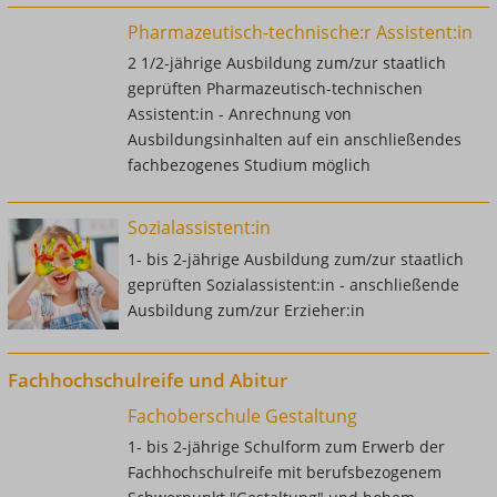
Pharmazeutisch-technische:r Assistent:in
2 1/2-jährige Ausbildung zum/zur staatlich
geprüften Pharmazeutisch-technischen
Assistent:in - Anrechnung von
Ausbildungsinhalten auf ein anschließendes
fachbezogenes Studium möglich
Sozialassistent:in
1- bis 2-jährige Ausbildung zum/zur staatlich
geprüften Sozialassistent:in - anschließende
Ausbildung zum/zur Erzieher:in
Fachhochschulreife und Abitur
Fachoberschule Gestaltung
1- bis 2-jährige Schulform zum Erwerb der
Fachhochschulreife mit berufsbezogenem