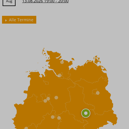
13.08.2026 19:00 - 20:00
Aug
Alle Termine