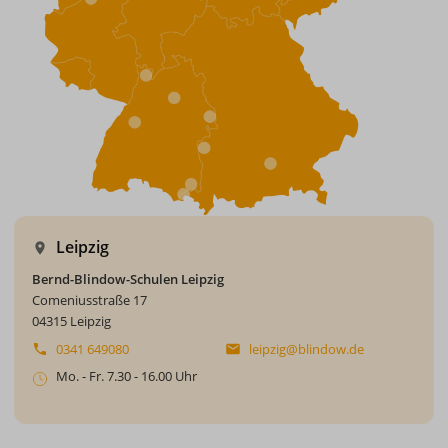
Leipzig
Bernd-Blindow-Schulen Leipzig
Comeniusstraße 17
04315 Leipzig
0341 649080
leipzig@blindow.de
Mo. - Fr. 7.30 - 16.00 Uhr