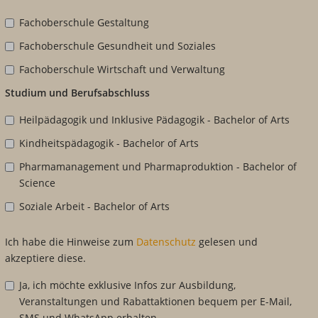
Fachoberschule Gestaltung
Fachoberschule Gesundheit und Soziales
Fachoberschule Wirtschaft und Verwaltung
Studium und Berufsabschluss
Heilpädagogik und Inklusive Pädagogik - Bachelor of Arts
Kindheitspädagogik - Bachelor of Arts
Pharmamanagement und Pharmaproduktion - Bachelor of
Science
Soziale Arbeit - Bachelor of Arts
Ich habe die Hinweise zum
Datenschutz
gelesen und
akzeptiere diese.
Ja, ich möchte exklusive Infos zur Ausbildung,
Veranstaltungen und Rabattaktionen bequem per E-Mail,
SMS und WhatsApp erhalten.