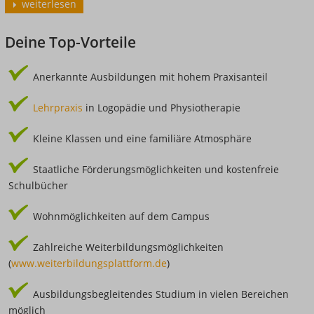
weiterlesen
Deine Top-Vorteile
Anerkannte Ausbildungen mit hohem Praxisanteil
Lehrpraxis
in Logopädie und Physiotherapie
Kleine Klassen und eine familiäre Atmosphäre
Staatliche Förderungsmöglichkeiten und kostenfreie
Schulbücher
Wohnmöglichkeiten auf dem Campus
Zahlreiche Weiterbildungsmöglichkeiten
(
www.weiterbildungsplattform.de
)
Ausbildungsbegleitendes Studium in vielen Bereichen
möglich