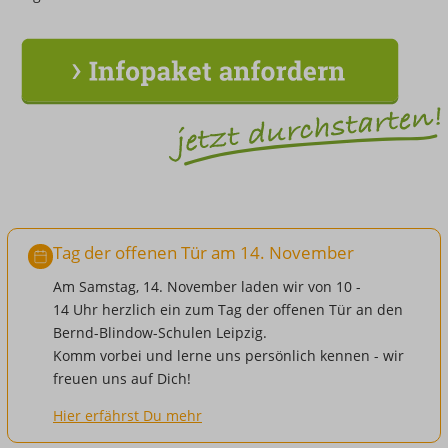
Tag der offenen Tür am 14. November
Am Samstag, 14. November laden wir von 10 -
14 Uhr herzlich ein zum Tag der offenen Tür an den
Bernd-Blindow-Schulen Leipzig.
Komm vorbei und lerne uns persönlich kennen - wir
freuen uns auf Dich!
Hier erfährst Du mehr