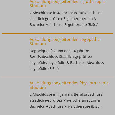
Ausbildungsbegleitendes Ergotherapie-
Studium
2 Abschlüsse in 4 Jahren: Berufsabschluss
staatlich geprüfte:r Ergotherapeut:in &
Bachelor-Abschluss Ergotherapie (B.Sc.)
Ausbildungsbegleitendes Logopädie-
Studium
Doppelqualifikation nach 4 Jahren:
Berufsabschluss Staatlich geprüfte:r
Logopäde/Logopädin & Bachelor-Abschluss
Logopädie (B.Sc.)
Ausbildungsbegleitendes Physiotherapie-
Studium
2 Abschlüsse in 4 Jahren: Berufsabschluss
staatlich geprüfte:r Physiotherapeut:in &
Bachelor-Abschluss Physiotherapie (B.Sc.)