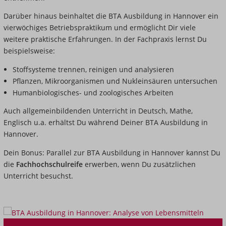
Darüber hinaus beinhaltet die BTA Ausbildung in Hannover ein
vierwöchiges Betriebspraktikum und ermöglicht Dir viele
weitere praktische Erfahrungen. In der Fachpraxis lernst Du
beispielsweise:
Stoffsysteme trennen, reinigen und analysieren
Pflanzen, Mikroorganismen und Nukleinsäuren untersuchen
Humanbiologisches- und zoologisches Arbeiten
Auch allgemeinbildenden Unterricht in Deutsch, Mathe,
Englisch u.a. erhältst Du während Deiner BTA Ausbildung in
Hannover.
Dein Bonus: Parallel zur BTA Ausbildung in Hannover kannst Du
die
Fachhochschulreife
erwerben, wenn Du zusätzlichen
Unterricht besuchst.
BTA