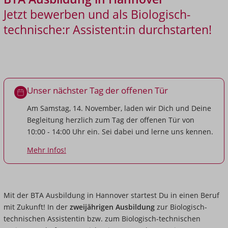
Jetzt bewerben und als Biologisch-
technische:r Assistent:in durchstarten!
Unser nächster Tag der offenen Tür
Am Samstag, 14. November, laden wir Dich und Deine
Begleitung herzlich zum Tag der offenen Tür von
10:00 - 14:00 Uhr ein. Sei dabei und lerne uns kennen.
Mehr Infos!
Mit der BTA Ausbildung in Hannover startest Du in einen Beruf
mit Zukunft! In der
zweijährigen Ausbildung
zur Biologisch-
technischen Assistentin bzw. zum Biologisch-technischen