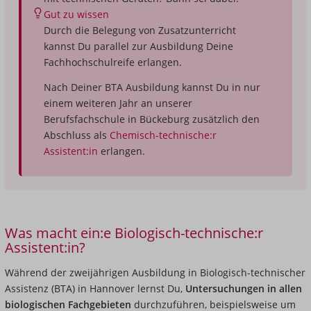
Gut zu wissen
Durch die Belegung von Zusatzunterricht
kannst Du parallel zur Ausbildung Deine
Fachhochschulreife erlangen.
Nach Deiner BTA Ausbildung kannst Du in nur
einem weiteren Jahr an unserer
Berufsfachschule in Bückeburg zusätzlich den
Abschluss als
Chemisch-technische:r
Assistent:in
erlangen.
Was macht ein:e Biologisch-technische:r
Assistent:in?
Während der zweijährigen Ausbildung in Biologisch-technischer
Assistenz (BTA) in Hannover lernst Du,
Untersuchungen in allen
biologischen Fachgebieten
durchzuführen, beispielsweise um