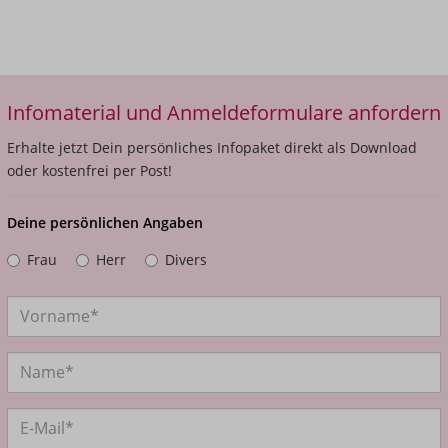
Infomaterial und Anmeldeformulare anfordern
Erhalte jetzt Dein persönliches Infopaket direkt als Download
oder kostenfrei per Post!
Deine persönlichen Angaben
Frau
Herr
Divers