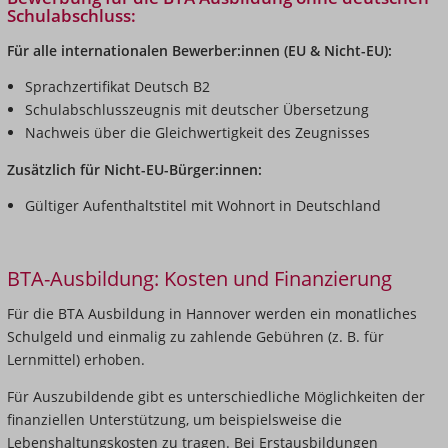
Schulabschluss:
Für alle internationalen Bewerber:innen (EU & Nicht-EU):
Sprachzertifikat Deutsch B2
Schulabschlusszeugnis mit deutscher Übersetzung
Nachweis über die Gleichwertigkeit des Zeugnisses
Zusätzlich für Nicht-EU-Bürger:innen:
Gültiger Aufenthaltstitel mit Wohnort in Deutschland
BTA-Ausbildung: Kosten und Finanzierung
Für die BTA Ausbildung in Hannover werden ein monatliches
Schulgeld und einmalig zu zahlende Gebühren (z. B. für
Lernmittel) erhoben.
Für Auszubildende gibt es unterschiedliche Möglichkeiten der
finanziellen Unterstützung, um beispielsweise die
Lebenshaltungskosten zu tragen. Bei Erstausbildungen