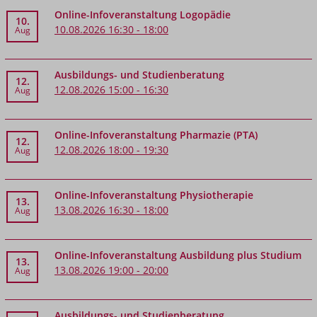
Online-Infoveranstaltung Logopädie
10.
10.08.2026 16:30 - 18:00
Aug
Ausbildungs- und Studienberatung
12.
12.08.2026 15:00 - 16:30
Aug
Online-Infoveranstaltung Pharmazie (PTA)
12.
12.08.2026 18:00 - 19:30
Aug
Online-Infoveranstaltung Physiotherapie
13.
13.08.2026 16:30 - 18:00
Aug
Online-Infoveranstaltung Ausbildung plus Studium
13.
13.08.2026 19:00 - 20:00
Aug
Ausbildungs- und Studienberatung