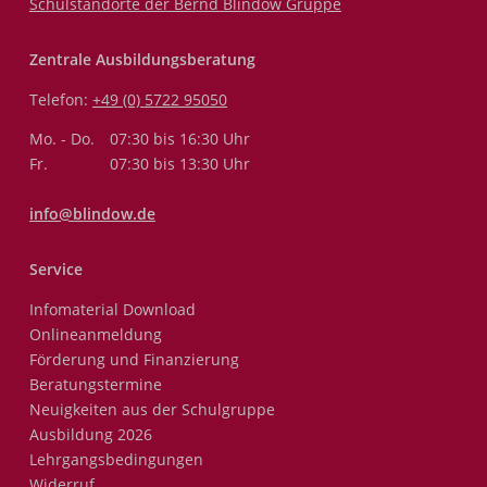
Schulstandorte der Bernd Blindow Gruppe
Zentrale Ausbildungsberatung
Telefon:
+49 (0) 5722 95050
Mo. - Do.
07:30 bis 16:30 Uhr
Fr.
07:30 bis 13:30 Uhr
info@blindow.de
Service
Infomaterial Download
Onlineanmeldung
Förderung und Finanzierung
Beratungstermine
Neuigkeiten aus der Schulgruppe
Ausbildung 2026
Lehrgangsbedingungen
Widerruf