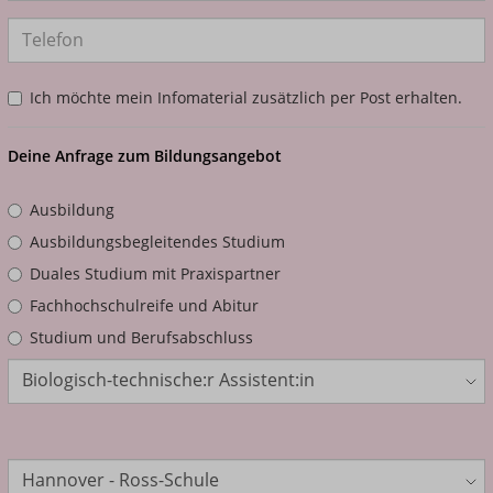
Ich möchte mein Infomaterial zusätzlich per Post erhalten.
Deine Anfrage zum Bildungsangebot
Ausbildung
Ausbildungsbegleitendes Studium
Duales Studium mit Praxispartner
Fachhochschulreife und Abitur
Studium und Berufsabschluss
Bildungsangebot
Standort