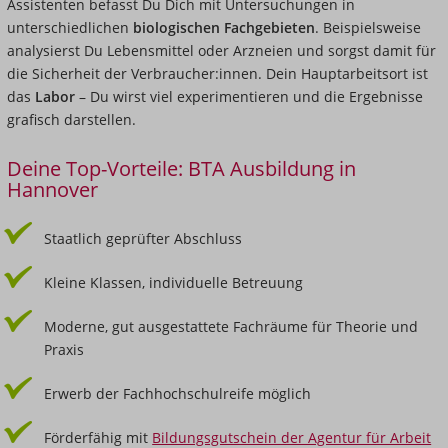
Assistenten befasst Du Dich mit Untersuchungen in
unterschiedlichen
biologischen Fachgebieten
. Beispielsweise
analysierst Du Lebensmittel oder Arzneien und sorgst damit für
die Sicherheit der Verbraucher:innen. Dein Hauptarbeitsort ist
das
Labor
– Du wirst viel experimentieren und die Ergebnisse
grafisch darstellen.
Deine Top-Vorteile: BTA Ausbildung in
Hannover
Staatlich geprüfter Abschluss
Kleine Klassen, individuelle Betreuung
Moderne, gut ausgestattete Fachräume für Theorie und
Praxis
Erwerb der Fachhochschulreife möglich
Förderfähig mit
Bildungsgutschein der Agentur für Arbeit