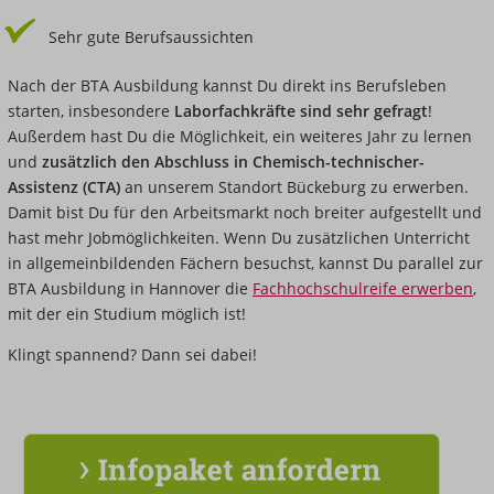
Sehr gute Berufsaussichten
Nach der BTA Ausbildung kannst Du direkt ins Berufsleben
starten, insbesondere
Laborfachkräfte sind sehr gefragt
!
Außerdem
hast Du die Möglichkeit, ein weiteres Jahr zu lernen
und
zusätzlich den Abschluss in Chemisch-technischer-
Assistenz (CTA)
an unserem Standort Bückeburg zu erwerben.
Damit bist Du für den Arbeitsmarkt noch breiter aufgestellt und
hast mehr Jobmöglichkeiten. Wenn Du zusätzlichen Unterricht
in allgemeinbildenden Fächern besuchst, kannst Du parallel zur
BTA Ausbildung in Hannover die
Fachhochschulreife erwerben
,
mit der ein Studium möglich ist!
Klingt spannend? Dann sei dabei!