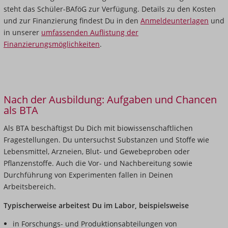
steht das Schüler-BAföG zur Verfügung. Details zu den Kosten
und zur Finanzierung findest Du in den
Anmeldeunterlagen
und
in unserer
umfassenden Auflistung der
Finanzierungsmöglichkeiten
.
Nach der Ausbildung: Aufgaben und Chancen
als BTA
Als BTA beschäftigst Du Dich mit biowissenschaftlichen
Fragestellungen. Du untersuchst Substanzen und Stoffe wie
Lebensmittel, Arzneien, Blut- und Gewebeproben oder
Pflanzenstoffe. Auch die Vor- und Nachbereitung sowie
Durchführung von Experimenten fallen in Deinen
Arbeitsbereich.
Typischerweise arbeitest Du im Labor, beispielsweise
in Forschungs- und Produktionsabteilungen von