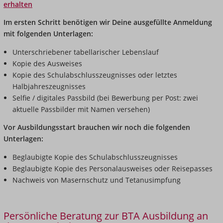
erhalten
Im ersten Schritt benötigen wir Deine ausgefüllte Anmeldung
mit folgenden Unterlagen:
Unterschriebener tabellarischer Lebenslauf
Kopie des Ausweises
Kopie des Schulabschlusszeugnisses oder letztes
Halbjahreszeugnisses
Selfie / digitales Passbild (bei Bewerbung per Post: zwei
aktuelle Passbilder mit Namen versehen)
Vor Ausbildungsstart brauchen wir noch die folgenden
Unterlagen:
Beglaubigte Kopie des Schulabschlusszeugnisses
Beglaubigte Kopie des Personalausweises oder Reisepasses
Nachweis von Masernschutz und Tetanusimpfung
Persönliche Beratung zur BTA Ausbildung an