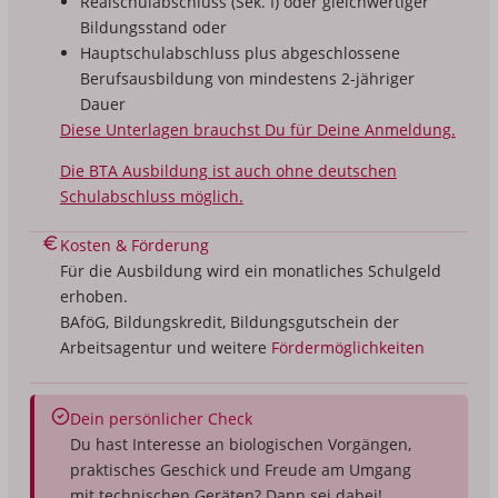
Realschulabschluss (Sek. I) oder gleichwertiger
Bildungsstand oder
Hauptschulabschluss plus abgeschlossene
Berufsausbildung von mindestens 2-jähriger
Dauer
Diese Unterlagen brauchst Du für Deine Anmeldung.
Die BTA Ausbildung ist auch ohne deutschen
Schulabschluss möglich.
Kosten & Förderung
Für die Ausbildung wird ein monatliches Schulgeld
erhoben.
BAföG, Bildungskredit, Bildungsgutschein der
Arbeitsagentur und weitere
Fördermöglichkeiten
Dein persönlicher Check
Du hast Interesse an biologischen Vorgängen,
praktisches Geschick und Freude am Umgang
mit technischen Geräten? Dann sei dabei!