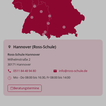
Hannover (Ross-Schule)
Ross-Schule Hannover
Wilhelmstraße 2
30171 Hannover
0511 84 48 94 80
info@ross-schule.de
Mo - Do 08:00 bis 16:30, Fr 08:00 bis 14:00
Beratungstermine