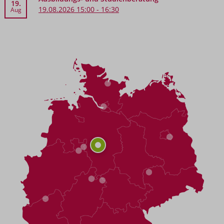
19.
19.08.2026 15:00 - 16:30
Aug