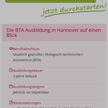
Die BTA Ausbildung in Hannover auf einen
Blick
Berufsabschluss
Staatlich geprüfte:r Biologisch-technische:r
Assistent:in (BTA)
Ausbildungsdauer
2 Jahre Vollzeit
Ausbildungsbeginn
Jährlich im September
Voraussetzungen