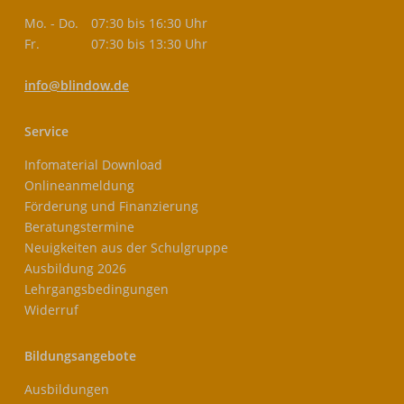
Mo. - Do.
07:30 bis 16:30 Uhr
Fr.
07:30 bis 13:30 Uhr
info@blindow.de
Service
Infomaterial Download
Onlineanmeldung
Förderung und Finanzierung
Beratungstermine
Neuigkeiten aus der Schulgruppe
Ausbildung 2026
Lehrgangsbedingungen
Widerruf
Bildungsangebote
Ausbildungen