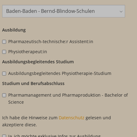
Standort
Ausbildung
Pharmazeutisch-technische:r Assistent:in
Physiotherapeut:in
Ausbildungsbegleitendes Studium
Ausbildungsbegleitendes Physiotherapie-Studium
Studium und Berufsabschluss
Pharmamanagement und Pharmaproduktion - Bachelor of
Science
Ich habe die Hinweise zum
Datenschutz
gelesen und
akzeptiere diese.
Ja, ich möchte exklusive Infos zur Ausbildung,