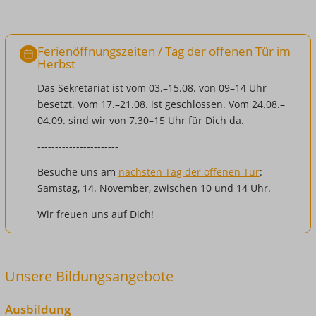
Ferienöffnungszeiten / Tag der offenen Tür im
Herbst
Das Sekretariat ist vom 03.–15.08. von 09–14 Uhr
besetzt. Vom 17.–21.08. ist geschlossen. Vom 24.08.–
04.09. sind wir von 7.30–15 Uhr für Dich da.
-----------------------
Besuche uns am
nächsten Tag der offenen Tür
:
Samstag, 14. November, zwischen 10 und 14 Uhr.
Wir freuen uns auf Dich!
Unsere Bildungsangebote
Ausbildung