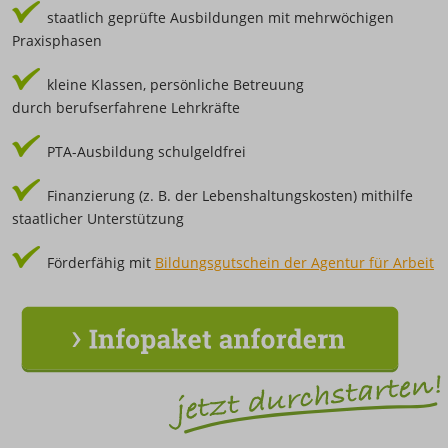
staatlich geprüfte Ausbildungen mit mehrwöchigen
Praxisphasen
kleine Klassen, persönliche Betreuung
durch berufserfahrene Lehrkräfte
PTA-Ausbildung schulgeldfrei
Finanzierung (z. B. der Lebenshaltungskosten) mithilfe
staatlicher Unterstützung
Förderfähig mit
Bildungsgutschein der Agentur für Arbeit