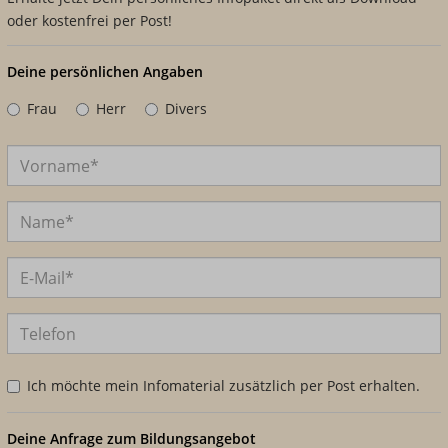
oder kostenfrei per Post!
Deine persönlichen Angaben
Frau
Herr
Divers
Ich möchte mein Infomaterial zusätzlich per Post erhalten.
Deine Anfrage zum Bildungsangebot