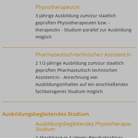
Physiotherapeut:in
3-jährige Ausbildung zum/zur staatlich
geprüften Physiotherapeuten bzw. -
therapeutin - Studium parallel zur Ausbildung
möglich
Pharmazeutisch-technische:r Assistent:in
2 1/2-jährige Ausbildung zum/zur staatlich
geprüften Pharmazeutisch-technischen
Assistent:in - Anrechnung von
Ausbildungsinhalten auf ein anschließendes
fachbezogenes Studium möglich
Ausbildungsbegleitendes Studium
Ausbildungsbegleitendes Physiotherapie-
Studium
2 Abschlüsse in 4 Jahren: Berufsabschluss