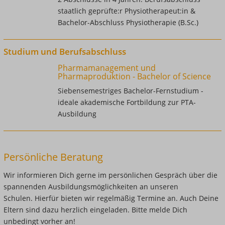
staatlich geprüfte:r Physiotherapeut:in &
Bachelor-Abschluss Physiotherapie (B.Sc.)
Studium und Berufsabschluss
Pharmamanagement und
Pharmaproduktion - Bachelor of Science
Siebensemestriges Bachelor-Fernstudium -
ideale akademische Fortbildung zur PTA-
Ausbildung
Persönliche Beratung
Wir informieren Dich gerne im persönlichen Gespräch über die
spannenden Ausbildungsmöglichkeiten an unseren
Schulen. Hierfür bieten wir regelmäßig Termine an. Auch Deine
Eltern sind dazu herzlich eingeladen. Bitte melde Dich
unbedingt vorher an!