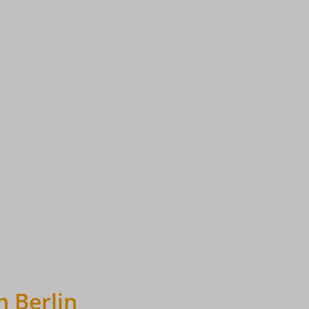
 Berlin