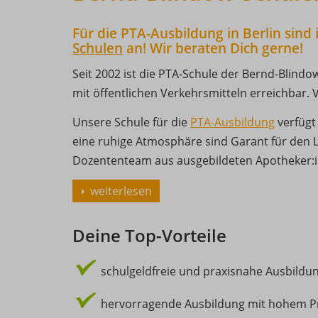
Für die PTA-Ausbildung in Berlin sin
Schulen
an! Wir beraten Dich gerne!
Seit 2002 ist die PTA-Schule der Bernd-Blindow
mit öffentlichen Verkehrsmitteln erreichbar
Unsere Schule für die
PTA-Ausbildung
verfügt
eine ruhige Atmosphäre sind Garant für den L
Dozententeam aus ausgebildeten Apotheker:i
weiterlesen
Deine Top-Vorteile
schulgeldfreie und praxisnahe Ausbildu
hervorragende Ausbildung mit hohem Pr