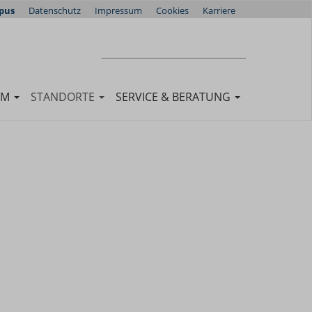
pus
Datenschutz
Impressum
Cookies
Karriere
Suchen
SUCHEN
UM
STANDORTE
SERVICE & BERATUNG