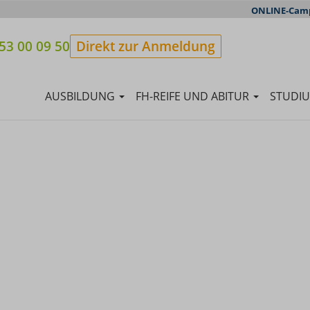
ONLINE-Cam
53 00 09 50
Direkt zur Anmeldung
AUSBILDUNG
FH-REIFE UND ABITUR
STUDI