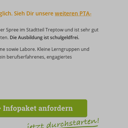
lich. Sieh Dir unsere
weiteren PTA-
der Spree im Stadtteil Treptow und ist sehr gut
ten.
Die Ausbildung ist schulgeldfrei.
me sowie Labore. Kleine Lerngruppen und
ein berufserfahrenes, engagiertes