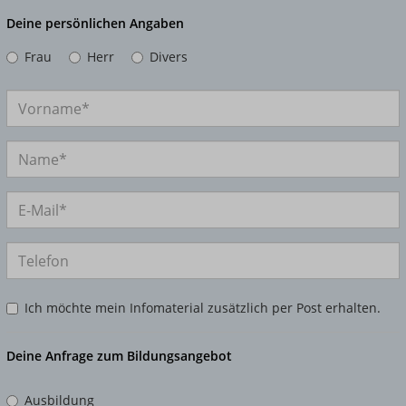
Deine persönlichen Angaben
Frau
Herr
Divers
Ich möchte mein Infomaterial zusätzlich per Post erhalten.
Deine Anfrage zum Bildungsangebot
Ausbildung