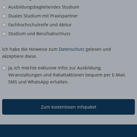
Ausbildungsbegleitendes Studium
Duales Studium mit Praxispartner
Fachhochschulreife und Abitur
Studium und Berufsabschluss
Ich habe die Hinweise zum
Datenschutz
gelesen und
akzeptiere diese.
Ja, ich möchte exklusive Infos zur Ausbildung,
Veranstaltungen und Rabattaktionen bequem per E-Mail,
SMS und WhatsApp erhalten.
Zum kostenlosen Infopaket