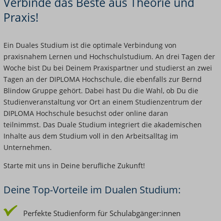
Verbinde das Beste aus Theorie und
Praxis!
Ein Duales Studium ist die optimale Verbindung von
praxisnahem Lernen und Hochschulstudium. An drei Tagen der
Woche bist Du bei Deinem Praxispartner und studierst an zwei
Tagen an der DIPLOMA Hochschule, die ebenfalls zur Bernd
Blindow Gruppe gehört. Dabei hast Du die Wahl, ob Du die
Studienveranstaltung vor Ort an einem Studienzentrum der
DIPLOMA Hochschule besuchst oder online daran
teilnimmst. Das Duale Studium integriert die akademischen
Inhalte aus dem Studium voll in den Arbeitsalltag im
Unternehmen.
Starte mit uns in Deine berufliche Zukunft!
Deine Top-Vorteile im Dualen Studium:
Perfekte Studienform für Schulabgänger:innen