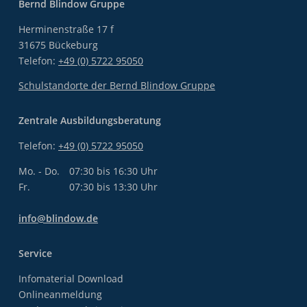
Bernd Blindow Gruppe
Herminenstraße 17 f
31675 Bückeburg
Telefon:
+49 (0) 5722 95050
Schulstandorte der Bernd Blindow Gruppe
Zentrale Ausbildungsberatung
Telefon:
+49 (0) 5722 95050
Mo. - Do.
07:30 bis 16:30 Uhr
Fr.
07:30 bis 13:30 Uhr
info@blindow.de
Service
Infomaterial Download
Onlineanmeldung