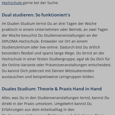
Hochschule
gerne bei der Suche.
Dual studieren: So funktioniert's
Im Dualen Studium lernst Du an drei Tagen der Woche
praktisch in einem Unternehmen oder Betrieb, an zwei Tagen
der Woche besuchst Du Studienveranstaltungen an der
DIPLOMA Hochschule. Entweder vor Ort an einem
Studienzentrum oder live-online. Dadurch bist Du örtlich
besonders flexibel und sparst lange Wege. Du lernst an der
Hochschule in einer festen Studiengruppe, egal ob Du Dich für
die Online-Variante oder Präsenzveranstaltungen entscheidest.
Du kannst Dich jederzeit mit Deinen Mitstudierenden
austauschen und beispielsweise Lerngruppen bilden.
Duales Studium: Theorie & Praxis Hand in Hand
Alles, was Du in den Studienveranstaltungen lernst, kannst Du
direkt in der Praxis umsetzen. Umgekehrt kannst Du
Erfahrungen aus dem Arbeitsalltag in den