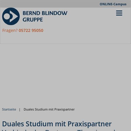
Meta-
ONLINE-Campus
Nav
Fragen?
05722 95050
Startseite
Duales Studium mit Praxispartner
Duales Studium mit Praxispartner