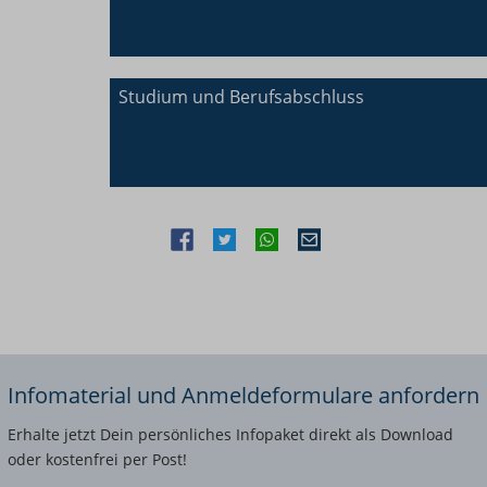
Studium und Berufsabschluss
Infomaterial und Anmeldeformulare anfordern
Erhalte jetzt Dein persönliches Infopaket direkt als Download
oder kostenfrei per Post!