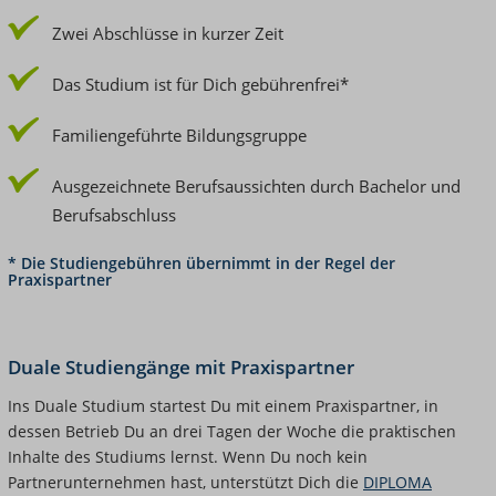
Zwei Abschlüsse in kurzer Zeit
Das Studium ist für Dich gebührenfrei*
Familiengeführte Bildungsgruppe
Ausgezeichnete Berufsaussichten durch Bachelor und
Berufsabschluss
* Die Studiengebühren übernimmt in der Regel der
Praxispartner
Duale Studiengänge mit Praxispartner
Ins Duale Studium startest Du mit einem Praxispartner, in
dessen Betrieb Du an drei Tagen der Woche die praktischen
Inhalte des Studiums lernst. Wenn Du noch kein
Partnerunternehmen hast, unterstützt Dich die
DIPLOMA