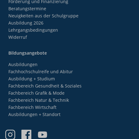
Förderung und Finanzierung
Beratungstermine
Neuigkeiten aus der Schulgruppe
Ausbildung 2026
Lehrgangsbedingungen
Widerruf
Bildungsangebote
Ausbildungen
Fachhochschulreife und Abitur
Ausbildung + Studium
Fachbereich Gesundheit & Soziales
Fachbereich Grafik & Mode
Fachbereich Natur & Technik
Fachbereich Wirtschaft
Ausbildungen + Standort