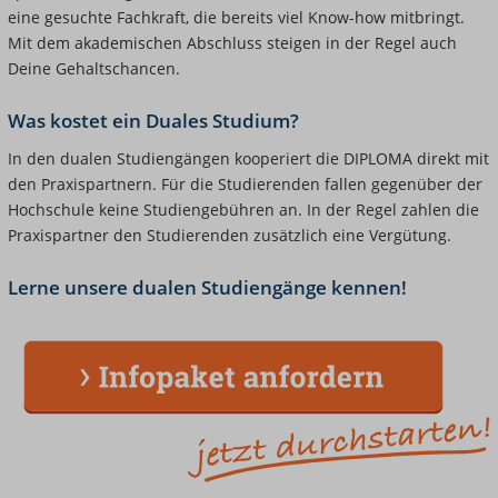
eine gesuchte Fachkraft, die bereits viel Know-how mitbringt.
Mit dem akademischen Abschluss steigen in der Regel auch
Deine Gehaltschancen.
Was kostet ein Duales Studium?
In den dualen Studiengängen kooperiert die DIPLOMA direkt mit
den Praxispartnern. Für die Studierenden fallen gegenüber der
Hochschule keine Studiengebühren an. In der Regel zahlen die
Praxispartner den Studierenden zusätzlich eine Vergütung.
Lerne unsere dualen Studiengänge kennen!