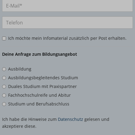
Ich möchte mein Infomaterial zusätzlich per Post erhalten.
Deine Anfrage zum Bildungsangebot
Ausbildung
Ausbildungsbegleitendes Studium
Duales Studium mit Praxispartner
Fachhochschulreife und Abitur
Studium und Berufsabschluss
Ich habe die Hinweise zum
Datenschutz
gelesen und
akzeptiere diese.