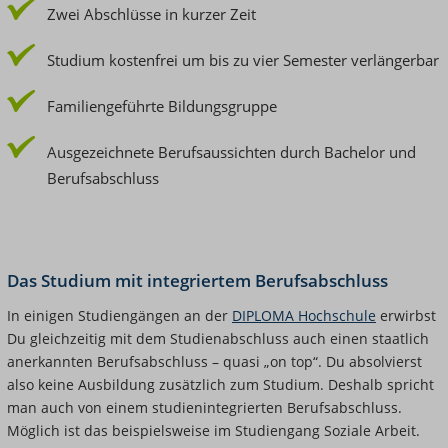
Zwei Abschlüsse in kurzer Zeit
Studium kostenfrei um bis zu vier Semester verlängerbar
Familiengeführte Bildungsgruppe
Ausgezeichnete Berufsaussichten durch Bachelor und
Berufsabschluss
Das Studium mit integriertem Berufsabschluss
In einigen Studiengängen an der
DIPLOMA Hochschule
erwirbst
Du gleichzeitig mit dem Studienabschluss auch einen staatlich
anerkannten Berufsabschluss – quasi „on top“. Du absolvierst
also keine Ausbildung zusätzlich zum Studium. Deshalb spricht
man auch von einem studienintegrierten Berufsabschluss.
Möglich ist das beispielsweise im Studiengang Soziale Arbeit.