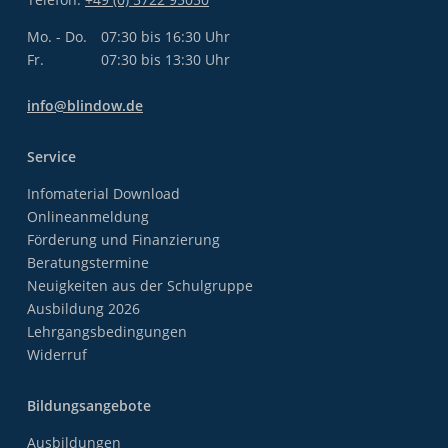
Mo. - Do.
07:30 bis 16:30 Uhr
Fr.
07:30 bis 13:30 Uhr
info@blindow.de
Service
Infomaterial Download
Onlineanmeldung
Förderung und Finanzierung
Beratungstermine
Neuigkeiten aus der Schulgruppe
Ausbildung 2026
Lehrgangsbedingungen
Widerruf
Bildungsangebote
Ausbildungen