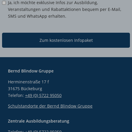
Ja, ich möchte exklusive Infos zur Ausbildung,
Veranstaltungen und Rabattaktionen bequem per E-Mail,
SMS und WhatsApp erhalten.
Zum kostenlosen Infopaket
Bernd Blindow Gruppe
Herminenstraße 17 f
31675 Bückeburg
Telefon:
+49 (0) 5722 95050
Schulstandorte der Bernd Blindow Gruppe
Zentrale Ausbildungsberatung
Telefon:
+49 (0) 5722 95050