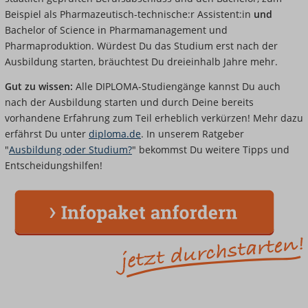
Beispiel als Pharmazeutisch-technische:r Assistent:in
und
Bachelor of Science in Pharmamanagement und
Pharmaproduktion. Würdest Du das Studium erst nach der
Ausbildung starten, bräuchtest Du dreieinhalb Jahre mehr.
Gut zu wissen:
Alle DIPLOMA-Studiengänge kannst Du auch
nach der Ausbildung starten und durch Deine bereits
vorhandene Erfahrung zum Teil erheblich verkürzen! Mehr dazu
erfährst Du unter
diploma.de
. In unserem Ratgeber
"
Ausbildung oder Studium?
" bekommst Du weitere Tipps und
Entscheidungshilfen!