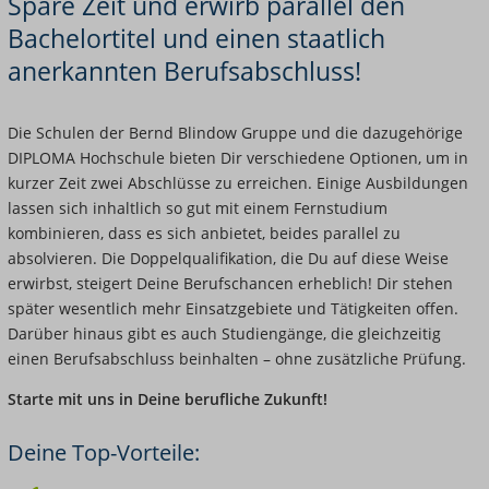
Spare Zeit und erwirb parallel den
Bachelortitel und einen staatlich
anerkannten Berufsabschluss!
Die Schulen der Bernd Blindow Gruppe und die dazugehörige
DIPLOMA Hochschule bieten Dir verschiedene Optionen, um in
kurzer Zeit zwei Abschlüsse zu erreichen. Einige Ausbildungen
lassen sich inhaltlich so gut mit einem Fernstudium
kombinieren, dass es sich anbietet, beides parallel zu
absolvieren. Die Doppelqualifikation, die Du auf diese Weise
erwirbst, steigert Deine Berufschancen erheblich! Dir stehen
später wesentlich mehr Einsatzgebiete und Tätigkeiten offen.
Darüber hinaus gibt es auch Studiengänge, die gleichzeitig
einen Berufsabschluss beinhalten – ohne zusätzliche Prüfung.
Starte mit uns in Deine berufliche Zukunft!
Deine Top-Vorteile: