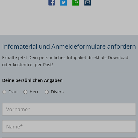
Infomaterial und Anmeldeformulare anfordern
Erhalte jetzt Dein persönliches Infopaket direkt als Download
oder kostenfrei per Post!
Deine persönlichen Angaben
Frau
Herr
Divers