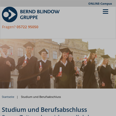
Meta-
ONLINE-Campus
Nav
Fragen?
05722 95050
Startseite
Studium und Berufsabschluss
Studium und Berufsabschluss