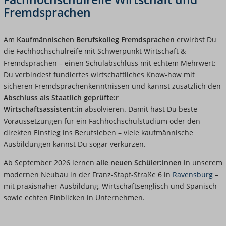
Fremdsprachen
Am
Kaufmännischen Berufskolleg Fremdsprachen
erwirbst Du
die Fachhochschulreife mit Schwerpunkt Wirtschaft &
Fremdsprachen – einen Schulabschluss mit echtem Mehrwert:
Du verbindest fundiertes wirtschaftliches Know-how mit
sicheren Fremdsprachenkenntnissen und kannst zusätzlich den
Abschluss als Staatlich geprüfte:r
Wirtschaftsassistent:in
absolvieren. Damit hast Du beste
Voraussetzungen für ein Fachhochschulstudium oder den
direkten Einstieg ins Berufsleben – viele kaufmännische
Ausbildungen kannst Du sogar verkürzen.
Ab September 2026 lernen
alle neuen Schüler:innen
in unserem
modernen Neubau in der Franz-Stapf-Straße 6 in
Ravensburg
–
mit praxisnaher Ausbildung, Wirtschaftsenglisch und Spanisch
sowie echten Einblicken in Unternehmen.