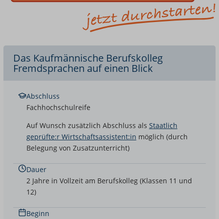
Das Kaufmännische Berufskolleg
Fremdsprachen auf einen Blick
Abschluss
Fachhochschulreife
Auf Wunsch zusätzlich Abschluss als
Staatlich
geprüfte:r Wirtschaftsassistent:in
möglich (durch
Belegung von Zusatzunterricht)
Dauer
2 Jahre in Vollzeit am Berufskolleg (Klassen 11 und
12)
Beginn