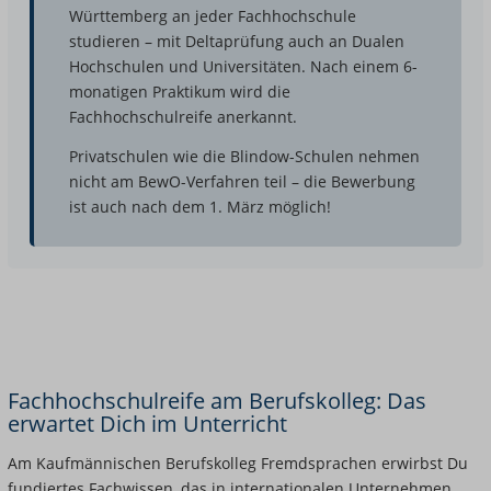
Württemberg an jeder Fachhochschule
studieren – mit Deltaprüfung auch an Dualen
Hochschulen und Universitäten. Nach einem 6-
monatigen Praktikum wird die
Fachhochschulreife anerkannt.
Privatschulen wie die Blindow-Schulen nehmen
nicht am BewO-Verfahren teil – die Bewerbung
ist auch nach dem 1. März möglich!
Fachhochschulreife am Berufskolleg: Das
erwartet Dich im Unterricht
Am Kaufmännischen Berufskolleg Fremdsprachen erwirbst Du
fundiertes Fachwissen, das in internationalen Unternehmen,