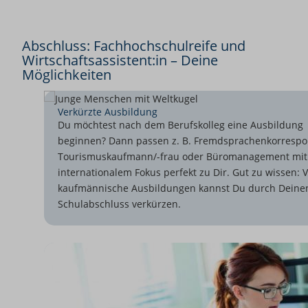
Abschluss: Fachhochschulreife und
Wirtschaftsassistent:in – Deine
Möglichkeiten
Verkürzte Ausbildung
Du möchtest nach dem Berufskolleg eine Ausbildung
beginnen? Dann passen z. B. Fremdsprachenkorrespo
Tourismuskaufmann/-frau oder Büromanagement mit
internationalem Fokus perfekt zu Dir. Gut zu wissen: V
kaufmännische Ausbildungen kannst Du durch Deine
Schulabschluss verkürzen.