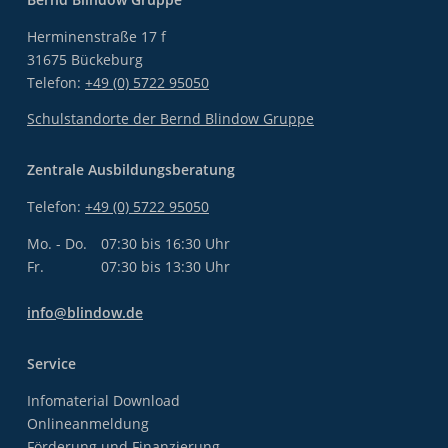
Herminenstraße 17 f
31675 Bückeburg
Telefon:
+49 (0) 5722 95050
Schulstandorte der Bernd Blindow Gruppe
Zentrale Ausbildungsberatung
Telefon:
+49 (0) 5722 95050
Mo. - Do.
07:30 bis 16:30 Uhr
Fr.
07:30 bis 13:30 Uhr
info@blindow.de
Service
Infomaterial Download
Onlineanmeldung
Förderung und Finanzierung