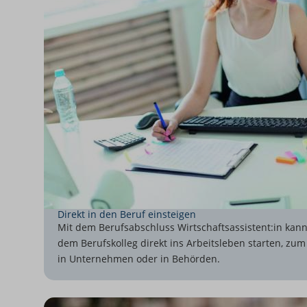
Direkt in den Beruf einsteigen
Mit dem Berufsabschluss Wirtschaftsassistent:in kan
dem Berufskolleg direkt ins Arbeitsleben starten, zum
in Unternehmen oder in Behörden.