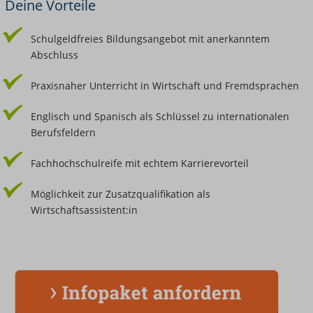
Deine Vorteile
Schulgeldfreies Bildungsangebot mit anerkanntem
Abschluss
Praxisnaher Unterricht in Wirtschaft und Fremdsprachen
Englisch und Spanisch als Schlüssel zu internationalen
Berufsfeldern
Fachhochschulreife mit echtem Karrierevorteil
Möglichkeit zur Zusatzqualifikation als
Wirtschaftsassistent:in