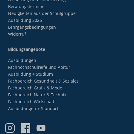
Beratungstermine
Neuigkeiten aus der Schulgruppe
Ausbildung 2026
Lehrgangsbedingungen
Widerruf
Bildungsangebote
Ausbildungen
Fachhochschulreife und Abitur
Ausbildung + Studium
Fachbereich Gesundheit & Soziales
Fachbereich Grafik & Mode
Fachbereich Natur & Technik
Fachbereich Wirtschaft
Ausbildungen + Standort