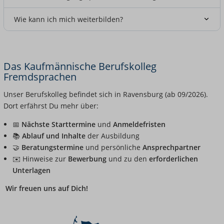
Wie kann ich mich weiterbilden?
Das Kaufmännische Berufskolleg
Fremdsprachen
Unser Berufskolleg befindet sich in Ravensburg (ab 09/2026).
Dort erfährst Du mehr über:
📅
Nächste Starttermine
und
Anmeldefristen
📚
Ablauf und Inhalte
der Ausbildung
🤝
Beratungstermine
und persönliche
Ansprechpartner
✉️ Hinweise zur
Bewerbung
und zu den
erforderlichen
Unterlagen
Wir freuen uns auf Dich!