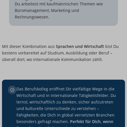
Du arbeitest mit kaufmännischen Themen wie
Büromanagement, Marketing und
Rechnungswesen.
Mit dieser Kombination aus
Sprachen und Wirtschaft
bist Du
bestens vorbereitet auf Studium, Ausbildung oder Beruf –
überall dort, wo internationale Kommunikation zählt.
Das Berufskolleg eröffnet Dir vielfältige Wege in die
Wirtschaft und in internationale Tätigkeitsfelder. Du
lernst, wirtschaftlich zu denken, sicher aufzutreten
und kulturelle Unterschiede zu verstehen –
Fähigkeiten, die Dich in global vernetzten Branchen
besonders gefragt machen.
Perfekt für Dich, wenn