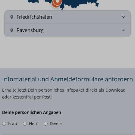
Friedrichshafen
Ravensburg
Infomaterial und Anmeldeformulare anfordern
Erhalte jetzt Dein persönliches Infopaket direkt als Download
oder kostenfrei per Post!
Deine persönlichen Angaben
Frau
Herr
Divers