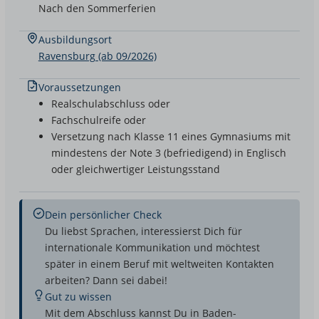
Nach den Sommerferien
Ausbildungsort
Ravensburg (ab 09/2026)
Voraussetzungen
Realschulabschluss oder
Fachschulreife oder
Versetzung nach Klasse 11 eines Gymnasiums mit
mindestens der Note 3 (befriedigend) in Englisch
oder gleichwertiger Leistungsstand
Dein persönlicher Check
Du liebst Sprachen, interessierst Dich für
internationale Kommunikation und möchtest
später in einem Beruf mit weltweiten Kontakten
arbeiten? Dann sei dabei!
Gut zu wissen
Mit dem Abschluss kannst Du in Baden-