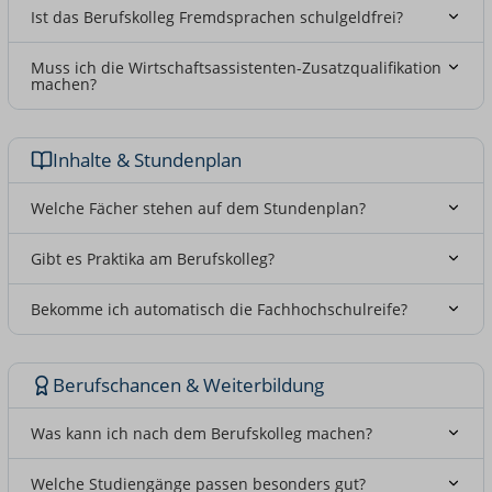
Ist das Berufskolleg Fremdsprachen schulgeldfrei?
Muss ich die Wirtschaftsassistenten-Zusatzqualifikation
machen?
Inhalte & Stundenplan
Welche Fächer stehen auf dem Stundenplan?
Gibt es Praktika am Berufskolleg?
Bekomme ich automatisch die Fachhochschulreife?
Berufschancen & Weiterbildung
Was kann ich nach dem Berufskolleg machen?
Welche Studiengänge passen besonders gut?