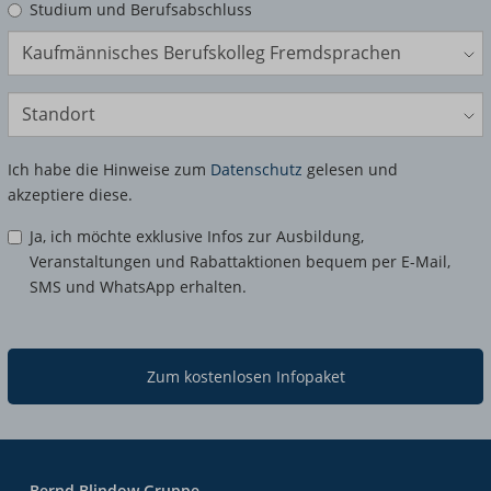
Studium und Berufsabschluss
Bildungsangebot
Standort
Ich habe die Hinweise zum
Datenschutz
gelesen und
akzeptiere diese.
Ja, ich möchte exklusive Infos zur Ausbildung,
Veranstaltungen und Rabattaktionen bequem per E-Mail,
SMS und WhatsApp erhalten.
Zum kostenlosen Infopaket
Bernd Blindow Gruppe