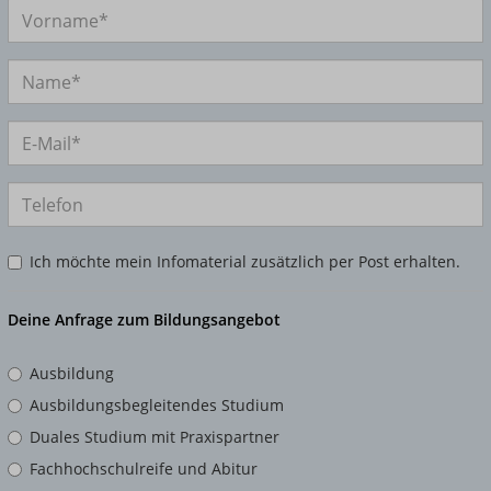
Ich möchte mein Infomaterial zusätzlich per Post erhalten.
Deine Anfrage zum Bildungsangebot
Ausbildung
Ausbildungsbegleitendes Studium
Duales Studium mit Praxispartner
Fachhochschulreife und Abitur