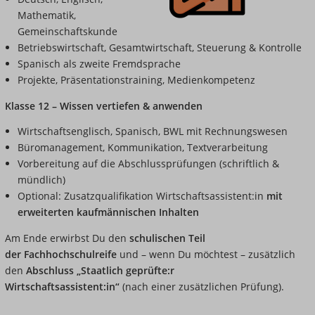
Mathematik,
Gemeinschaftskunde
Betriebswirtschaft, Gesamtwirtschaft, Steuerung & Kontrolle
Spanisch als zweite Fremdsprache
Projekte, Präsentationstraining, Medienkompetenz
Klasse 12 – Wissen vertiefen & anwenden
Wirtschaftsenglisch, Spanisch, BWL mit Rechnungswesen
Büromanagement, Kommunikation, Textverarbeitung
Vorbereitung auf die Abschlussprüfungen (schriftlich &
mündlich)
Optional: Zusatzqualifikation Wirtschaftsassistent:in
mit
erweiterten kaufmännischen Inhalten
Am Ende erwirbst Du den
schulischen Teil
der Fachhochschulreife
und – wenn Du möchtest – zusätzlich
den
Abschluss „Staatlich geprüfte:r
Wirtschaftsassistent:in“
(nach einer zusätzlichen Prüfung).