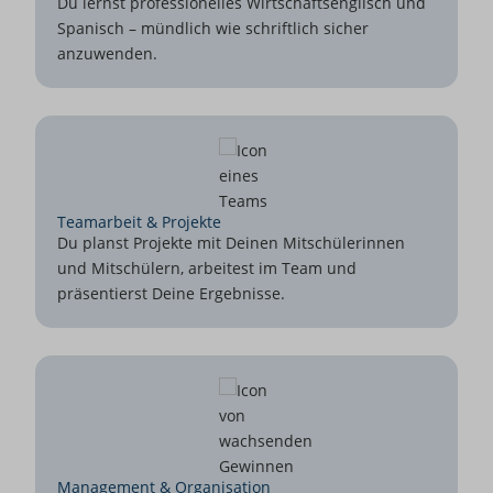
Du lernst professionelles Wirtschaftsenglisch und
Spanisch – mündlich wie schriftlich sicher
anzuwenden.
Teamarbeit & Projekte
Du planst Projekte mit Deinen Mitschülerinnen
und Mitschülern, arbeitest im Team und
präsentierst Deine Ergebnisse.
Management & Organisation