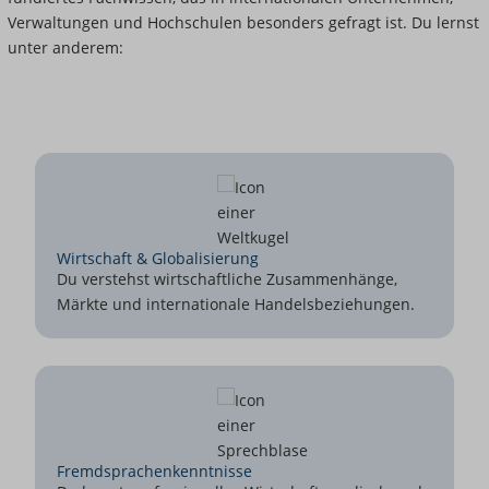
Verwaltungen und Hochschulen besonders gefragt ist. Du lernst
unter anderem:
Wirtschaft & Globalisierung
Du verstehst wirtschaftliche Zusammenhänge,
Märkte und internationale Handelsbeziehungen.
Fremdsprachenkenntnisse