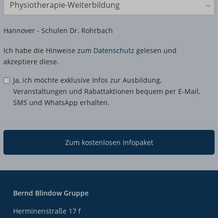
Bildungsangebot
Standort
Hannover - Schulen Dr. Rohrbach
Ich habe die Hinweise zum
Datenschutz
gelesen und
akzeptiere diese.
Ja, ich möchte exklusive Infos zur Ausbildung,
Veranstaltungen und Rabattaktionen bequem per E-Mail,
SMS und WhatsApp erhalten.
Zum kostenlosen Infopaket
Bernd Blindow Gruppe
Herminenstraße 17 f