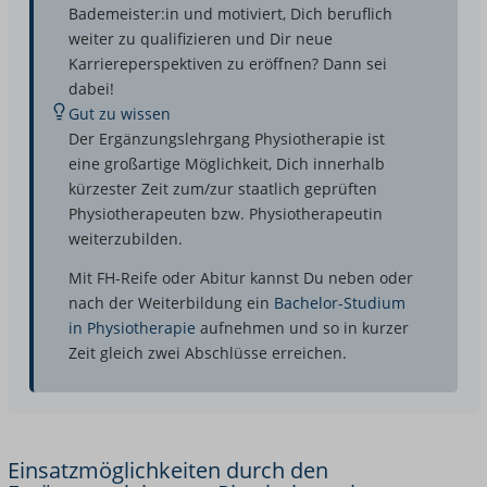
Bademeister:in und motiviert, Dich beruflich
weiter zu qualifizieren und Dir neue
Karriereperspektiven zu eröffnen? Dann sei
dabei!
Gut zu wissen
Der Ergänzungslehrgang Physiotherapie ist
eine großartige Möglichkeit, Dich innerhalb
kürzester Zeit zum/zur staatlich geprüften
Physiotherapeuten bzw. Physiotherapeutin
weiterzubilden.
Mit FH-Reife oder Abitur kannst Du neben oder
nach der Weiterbildung ein
Bachelor-Studium
in Physiotherapie
aufnehmen und so in kurzer
Zeit gleich zwei Abschlüsse erreichen.
Einsatzmöglichkeiten durch den