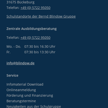
31675 Bückeburg
Telefon:
+49 (0) 5722 95050
Schulstandorte der Bernd Blindow Gruppe
Zentrale Ausbildungsberatung
Telefon:
+49 (0) 5722 95050
Mo. - Do.
07:30 bis 16:30 Uhr
Fr.
07:30 bis 13:30 Uhr
info@blindow.de
Service
Infomaterial Download
Onlineanmeldung
Förderung und Finanzierung
Beratungstermine
Neuigkeiten aus der Schulgruppe