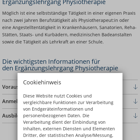
Ergänzungslehrgang Physiotherapie
Möglich ist eine selbstständige Tätigkeit in einer eigenen Praxis
nach zwei Jahren Berufstätigkeit als Physiotherapeut:in oder
eine Angestelltentätigkeit in Krankenhäusern, Sanatorien, Reha-
Stätten, Staats- und Kurbädern, medizinischen Badeanstalten
sowie die Tätigkeit als Lehrkraft an einer Schule.
Die wichtigsten Informationen für
den Ergänzungslehrgang Physiotherapie
Cookiehinweis
Voraussetzungen
Diese Website nutzt Cookies und
Anmeldung
vergleichbare Funktionen zur Verarbeitung
von Endgeräteinformationen und
Ausbildungsablauf
personenbezogenen Daten. Die
Verarbeitung dient der Einbindung von
Inhalten, externen Diensten und Elementen
Dritter, der statistischen Analyse/Messung,