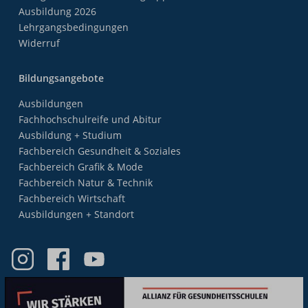
Ausbildung 2026
Lehrgangsbedingungen
Widerruf
Bildungsangebote
Ausbildungen
Fachhochschulreife und Abitur
Ausbildung + Studium
Fachbereich Gesundheit & Soziales
Fachbereich Grafik & Mode
Fachbereich Natur & Technik
Fachbereich Wirtschaft
Ausbildungen + Standort