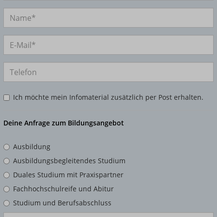
Ich möchte mein Infomaterial zusätzlich per Post erhalten.
Deine Anfrage zum Bildungsangebot
Ausbildung
Ausbildungsbegleitendes Studium
Duales Studium mit Praxispartner
Fachhochschulreife und Abitur
Studium und Berufsabschluss