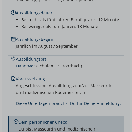
Ausbildungsdauer
Bei mehr als fünf Jahren Berufspraxis: 12 Monate
Bei weniger als fünf Jahren: 18 Monate
Ausbildungsbeginn
Jährlich im August / September
Ausbildungsort
Hannover
(Schulen Dr. Rohrbach)
Voraussetzung
Abgeschlossene Ausbildung zum/zur Masseur:in
und medizinischen Bademeister:in
Diese Unterlagen brauchst Du für Deine Anmeldung.
Dein persönlicher Check
Du bist Masseur:in und medizinische:r