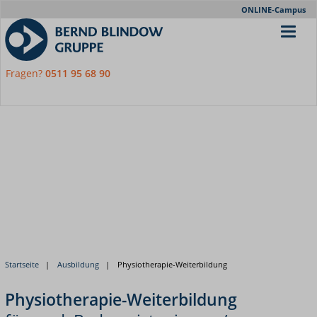
Meta-
ONLINE-Campus
Nav
Fragen?
0511 95 68 90
Startseite
Ausbildung
Physiotherapie-Weiterbildung
Physiotherapie-Weiterbildung