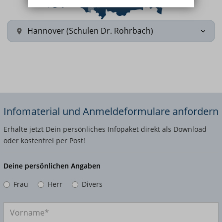
Hannover (Schulen Dr. Rohrbach)
Infomaterial und Anmeldeformulare anfordern
Erhalte jetzt Dein persönliches Infopaket direkt als Download
oder kostenfrei per Post!
Deine persönlichen Angaben
Frau
Herr
Divers