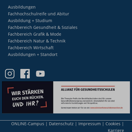
Ausbildungen
Fachhochschulreife und Abitur
Ausbildung + Studium
Fachbereich Gesundheit & Soziales
Fachbereich Grafik & Mode
Fachbereich Natur & Technik
Fachbereich Wirtschaft
Ausbildungen + Standort
Meta-
ONLINE-Campus
Datenschutz
Impressum
Cookies
Nav
Karriere