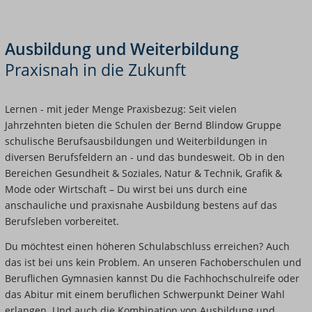
Ausbildung und Weiterbildung
Praxisnah in die Zukunft
Lernen - mit jeder Menge Praxisbezug: Seit vielen
Jahrzehnten bieten die Schulen der Bernd Blindow Gruppe
schulische Berufsausbildungen und Weiterbildungen in
diversen Berufsfeldern an - und das bundesweit. Ob in den
Bereichen Gesundheit & Soziales, Natur & Technik, Grafik &
Mode oder Wirtschaft – Du wirst bei uns durch eine
anschauliche und praxisnahe Ausbildung bestens auf das
Berufsleben vorbereitet.
Du möchtest einen höheren Schulabschluss erreichen? Auch
das ist bei uns kein Problem. An unseren Fachoberschulen und
Beruflichen Gymnasien kannst Du die Fachhochschulreife oder
das Abitur mit einem beruflichen Schwerpunkt Deiner Wahl
erlangen. Und auch die Kombination von Ausbildung und