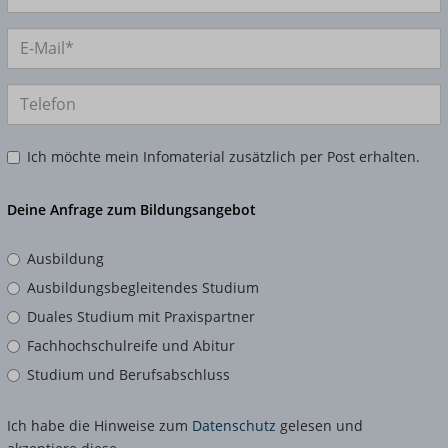
Ich möchte mein Infomaterial zusätzlich per Post erhalten.
Deine Anfrage zum Bildungsangebot
Ausbildung
Ausbildungsbegleitendes Studium
Duales Studium mit Praxispartner
Fachhochschulreife und Abitur
Studium und Berufsabschluss
Ich habe die Hinweise zum
Datenschutz
gelesen und