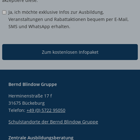
akzeptiere diese.
Ja, ich möchte exklusive Infos zur Ausbildung,
Veranstaltungen und Rabattaktionen bequem per E-Mail,
SMS und WhatsApp erhalten.
Zum kostenlosen Infopaket
Bernd Blindow Gruppe
Herminenstraße 17 f
31675 Bückeburg
Telefon:
+49 (0) 5722 95050
Schulstandorte der Bernd Blindow Gruppe
Zentrale Ausbildungsberatung