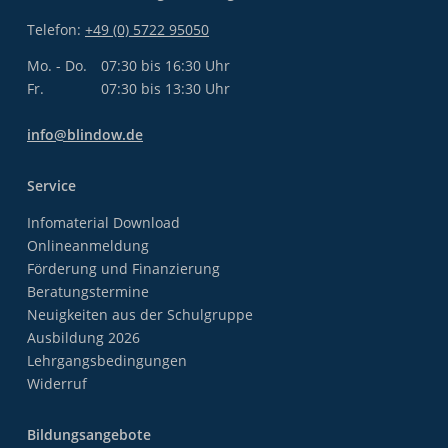
Telefon:
+49 (0) 5722 95050
Mo. - Do.
07:30 bis 16:30 Uhr
Fr.
07:30 bis 13:30 Uhr
info@blindow.de
Service
Infomaterial Download
Onlineanmeldung
Förderung und Finanzierung
Beratungstermine
Neuigkeiten aus der Schulgruppe
Ausbildung 2026
Lehrgangsbedingungen
Widerruf
Bildungsangebote