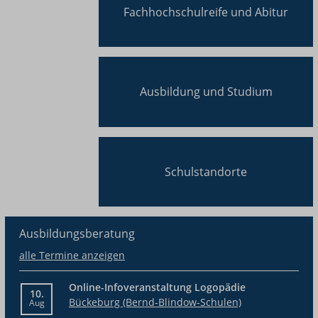
Fachhochschulreife und Abitur
Ausbildung und Studium
Schulstandorte
Ausbildungsberatung
alle Termine anzeigen
Online-Infoveranstaltung Logopädie
10.
Bückeburg (Bernd-Blindow-Schulen)
Aug