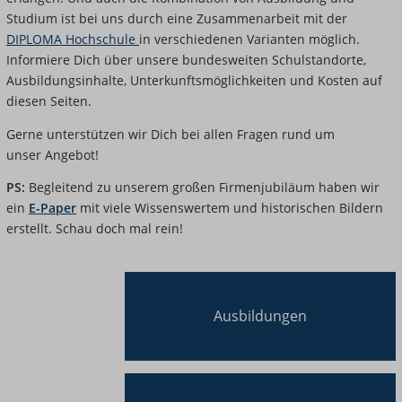
Studium ist bei uns durch eine Zusammenarbeit mit der
DIPLOMA Hochschule
in verschiedenen Varianten möglich.
Informiere Dich über unsere bundesweiten Schulstandorte,
Ausbildungsinhalte, Unterkunftsmöglichkeiten und Kosten auf
diesen Seiten.
Gerne unterstützen wir Dich bei allen Fragen rund um
unser Angebot!
PS:
Begleitend zu unserem großen Firmenjubiläum haben wir
ein
E-Paper
mit viele Wissenswertem und historischen Bildern
erstellt. Schau doch mal rein!
Ausbildungen