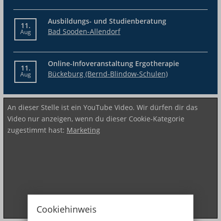
Ausbildungs- und Studienberatung
11.
Bad Sooden-Allendorf
Aug
Online-Infoveranstaltung Ergotherapie
11.
Bückeburg (Bernd-Blindow-Schulen)
Aug
An dieser Stelle ist ein YouTube Video. Wir dürfen dir das
Video nur anzeigen, wenn du dieser Cookie-Kategorie
zugestimmt hast:
Marketing
Cookiehinweis