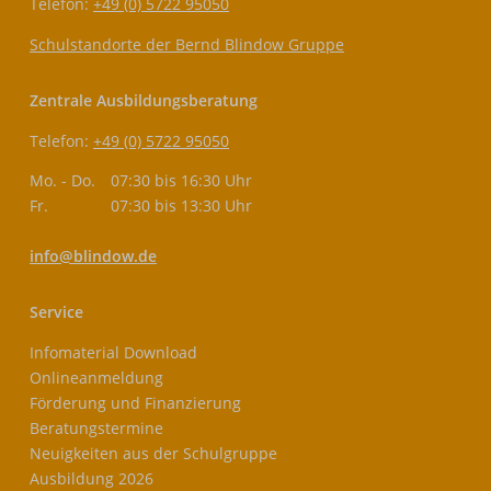
Telefon:
+49 (0) 5722 95050
Schulstandorte der Bernd Blindow Gruppe
Zentrale Ausbildungsberatung
Telefon:
+49 (0) 5722 95050
Mo. - Do.
07:30 bis 16:30 Uhr
Fr.
07:30 bis 13:30 Uhr
info@blindow.de
Service
Infomaterial Download
Onlineanmeldung
Förderung und Finanzierung
Beratungstermine
Neuigkeiten aus der Schulgruppe
Ausbildung 2026