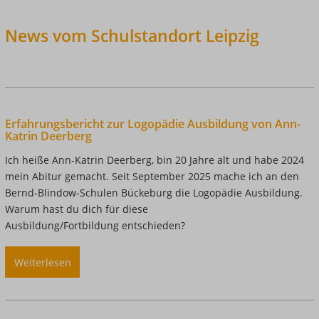
News vom Schulstandort Leipzig
Erfahrungsbericht zur Logopädie Ausbildung von Ann-
Katrin Deerberg
Ich heiße Ann-Katrin Deerberg, bin 20 Jahre alt und habe 2024
mein Abitur gemacht. Seit September 2025 mache ich an den
Bernd-Blindow-Schulen Bückeburg die Logopädie Ausbildung.
Warum hast du dich für diese
Ausbildung/Fortbildung entschieden?
Weiterlesen
über
Erfahrungsbericht
zur
Logopädie