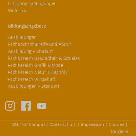
Lehrgangsbedingungen
Widerruf
Bildungsangebote
Ausbildungen
Fachhochschulreife und Abitur
Ausbildung + Studium
Fachbereich Gesundheit & Soziales
Fachbereich Grafik & Mode
Fachbereich Natur & Technik
Fachbereich Wirtschaft
Ausbildungen + Standort
Meta-
ONLINE-Campus
Datenschutz
Impressum
Cookies
Nav
Karriere