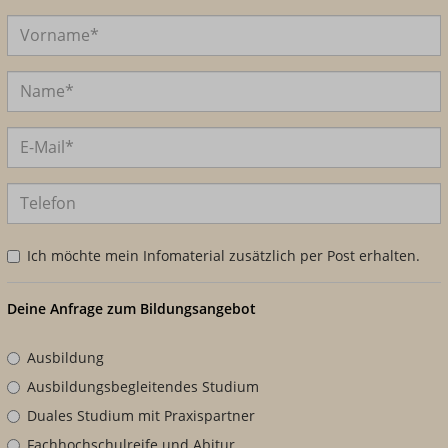
Ich möchte mein Infomaterial zusätzlich per Post erhalten.
Deine Anfrage zum Bildungsangebot
Ausbildung
Ausbildungsbegleitendes Studium
Duales Studium mit Praxispartner
Fachhochschulreife und Abitur