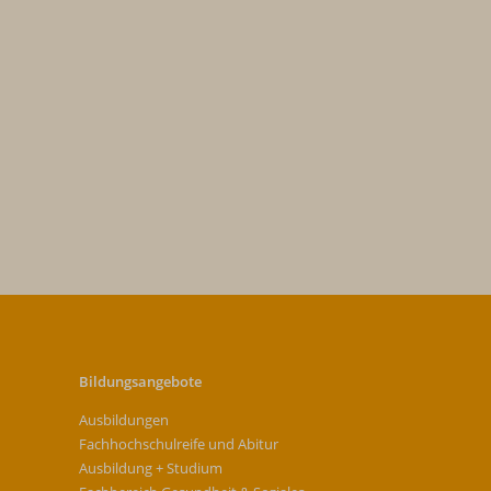
Bildungsangebote
Ausbildungen
Fachhochschulreife und Abitur
Ausbildung + Studium