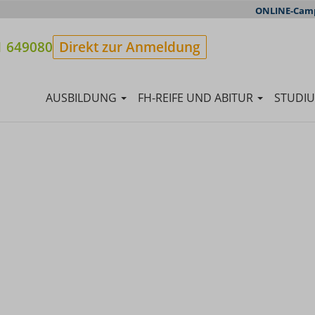
ONLINE-Cam
1 649080
Direkt zur Anmeldung
AUSBILDUNG
FH-REIFE UND ABITUR
STUDI