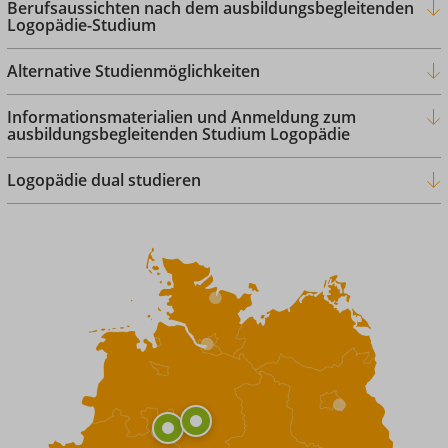
Berufsaussichten nach dem ausbildungsbegleitenden
Logopädie-Studium
Alternative Studienmöglichkeiten
Informationsmaterialien und Anmeldung zum
ausbildungsbegleitenden Studium Logopädie
Logopädie dual studieren