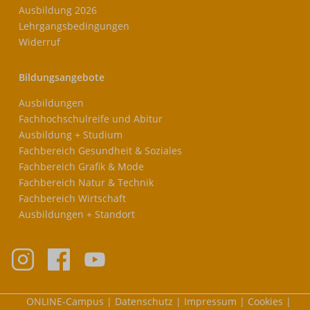
Ausbildung 2026
Lehrgangsbedingungen
Widerruf
Bildungsangebote
Ausbildungen
Fachhochschulreife und Abitur
Ausbildung + Studium
Fachbereich Gesundheit & Soziales
Fachbereich Grafik & Mode
Fachbereich Natur & Technik
Fachbereich Wirtschaft
Ausbildungen + Standort
Meta-
ONLINE-Campus
Datenschutz
Impressum
Cookies