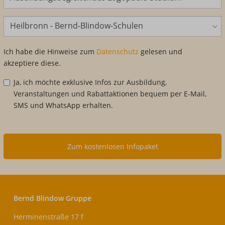
Standort
Ich habe die Hinweise zum
Datenschutz
gelesen und
akzeptiere diese.
Ja, ich möchte exklusive Infos zur Ausbildung,
Veranstaltungen und Rabattaktionen bequem per E-Mail,
SMS und WhatsApp erhalten.
Zum kostenlosen Infopaket
Bernd Blindow Gruppe
Herminenstraße 17 f