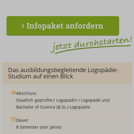
Das ausbildungsbegleitende Logopädie-
Studium auf einen Blick
Abschluss
Staatlich geprüfte:r Logopädin / Logopäde
und
Bachelor of Science (B.Sc.)
Logopädie
Dauer
8 Semester (vier Jahre)