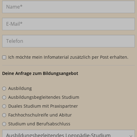
Ich möchte mein Infomaterial zusätzlich per Post erhalten.
Deine Anfrage zum Bildungsangebot
Ausbildung
Ausbildungsbegleitendes Studium
Duales Studium mit Praxispartner
Fachhochschulreife und Abitur
Studium und Berufsabschluss
Bildungsangebot