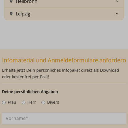
Heilbronn
Leipzig
Infomaterial und Anmeldeformulare anfordern
Erhalte jetzt Dein persönliches Infopaket direkt als Download
oder kostenfrei per Post!
Deine persönlichen Angaben
Frau
Herr
Divers