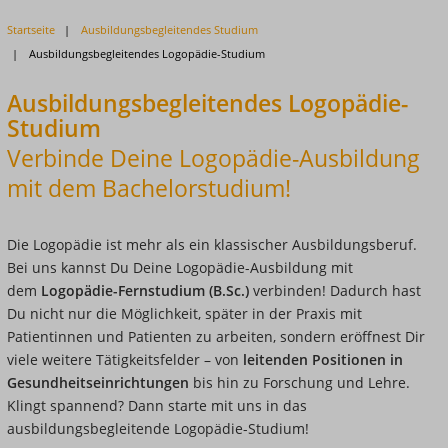
Startseite
Ausbildungsbegleitendes Studium
Ausbildungsbegleitendes Logopädie-Studium
Ausbildungsbegleitendes Logopädie-
Studium
Verbinde Deine Logopädie-Ausbildung
mit dem Bachelorstudium!
Die Logopädie ist mehr als ein klassischer Ausbildungsberuf.
Bei uns kannst Du Deine Logopädie-Ausbildung mit
dem
Logopädie-Fernstudium (B.Sc.)
verbinden! Dadurch hast
Du nicht nur die Möglichkeit, später in der Praxis mit
Patientinnen und Patienten zu arbeiten, sondern eröffnest Dir
viele weitere Tätigkeitsfelder – von
leitenden Positionen in
Gesundheitseinrichtungen
bis hin zu Forschung und Lehre.
Klingt spannend? Dann starte mit uns in das
a
usbildungsbegleitende
Logopädie-Studium!