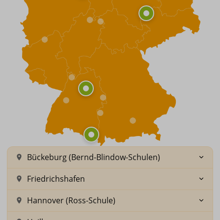
Bückeburg (Bernd-Blindow-Schulen)
Friedrichshafen
Hannover (Ross-Schule)