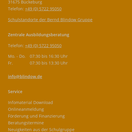
31675 Bückeburg
Telefon:
+49 (0) 5722 95050
Schulstandorte der Bernd Blindow Gruppe
Zentrale Ausbildungsberatung
Telefon:
+49 (0) 5722 95050
Mo. - Do.
07:30 bis 16:30 Uhr
Fr.
07:30 bis 13:30 Uhr
info@blindow.de
Service
Infomaterial Download
Onlineanmeldung
Förderung und Finanzierung
Beratungstermine
Neuigkeiten aus der Schulgruppe