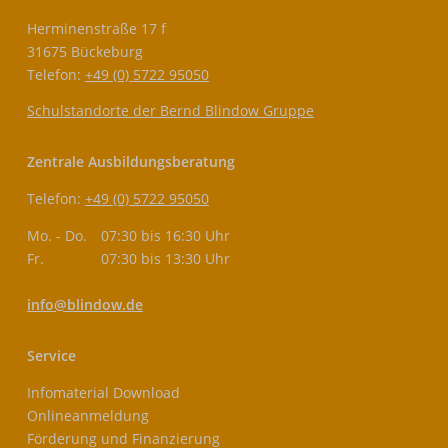
Herminenstraße 17 f
31675 Bückeburg
Telefon:
+49 (0) 5722 95050
Schulstandorte der Bernd Blindow Gruppe
Zentrale Ausbildungsberatung
Telefon:
+49 (0) 5722 95050
Mo. - Do.
07:30 bis 16:30 Uhr
Fr.
07:30 bis 13:30 Uhr
info@blindow.de
Service
Infomaterial Download
Onlineanmeldung
Förderung und Finanzierung