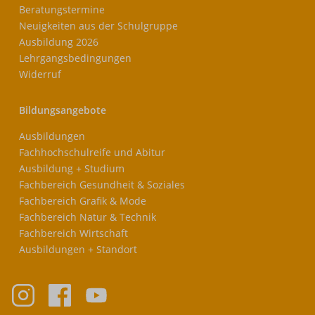
Beratungstermine
Neuigkeiten aus der Schulgruppe
Ausbildung 2026
Lehrgangsbedingungen
Widerruf
Bildungsangebote
Ausbildungen
Fachhochschulreife und Abitur
Ausbildung + Studium
Fachbereich Gesundheit & Soziales
Fachbereich Grafik & Mode
Fachbereich Natur & Technik
Fachbereich Wirtschaft
Ausbildungen + Standort