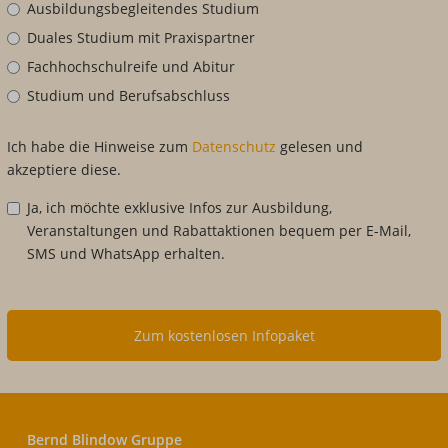
Ausbildungsbegleitendes Studium
Duales Studium mit Praxispartner
Fachhochschulreife und Abitur
Studium und Berufsabschluss
Ich habe die Hinweise zum
Datenschutz
gelesen und
akzeptiere diese.
Ja, ich möchte exklusive Infos zur Ausbildung,
Veranstaltungen und Rabattaktionen bequem per E-Mail,
SMS und WhatsApp erhalten.
Zum kostenlosen Infopaket
Bernd Blindow Gruppe