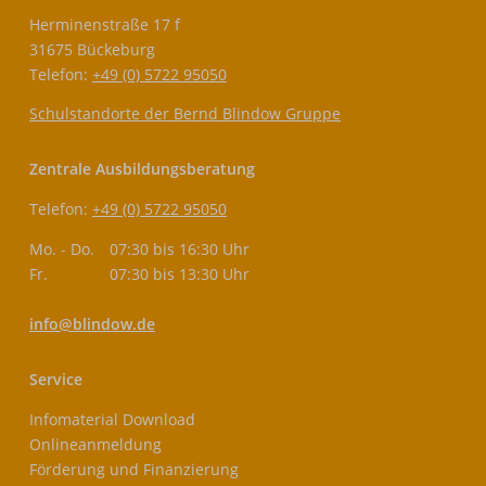
Herminenstraße 17 f
31675 Bückeburg
Telefon:
+49 (0) 5722 95050
Schulstandorte der Bernd Blindow Gruppe
Zentrale Ausbildungsberatung
Telefon:
+49 (0) 5722 95050
Mo. - Do.
07:30 bis 16:30 Uhr
Fr.
07:30 bis 13:30 Uhr
info@blindow.de
Service
Infomaterial Download
Onlineanmeldung
Förderung und Finanzierung