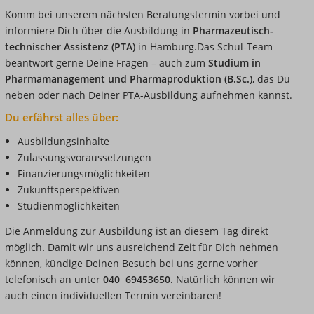
Komm bei unserem nächsten Beratungstermin vorbei und
informiere Dich über die Ausbildung in
Pharmazeutisch-
technischer Assistenz (PTA)
in Hamburg.Das Schul-Team
beantwort gerne Deine Fragen – auch zum
Studium in
Pharmamanagement und Pharmaproduktion (B.Sc.)
, das Du
neben oder nach Deiner PTA-Ausbildung aufnehmen kannst.
Du erfährst alles über:
Ausbildungsinhalte
Zulassungsvoraussetzungen
Finanzierungsmöglichkeiten
Zukunftsperspektiven
Studienmöglichkeiten
Die Anmeldung zur Ausbildung ist an diesem Tag direkt
möglich
.
Damit wir uns ausreichend Zeit für Dich nehmen
können, kündige Deinen Besuch bei uns gerne vorher
telefonisch an unter
040 69453650.
Natürlich können wir
auch
einen individuellen Termin vereinbaren!