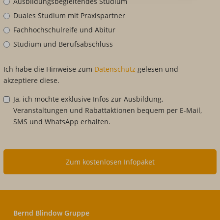
Ausbildungsbegleitendes Studium
Duales Studium mit Praxispartner
Fachhochschulreife und Abitur
Studium und Berufsabschluss
Ich habe die Hinweise zum
Datenschutz
gelesen und
akzeptiere diese.
Ja, ich möchte exklusive Infos zur Ausbildung,
Veranstaltungen und Rabattaktionen bequem per E-Mail,
SMS und WhatsApp erhalten.
Zum kostenlosen Infopaket
Bernd Blindow Gruppe