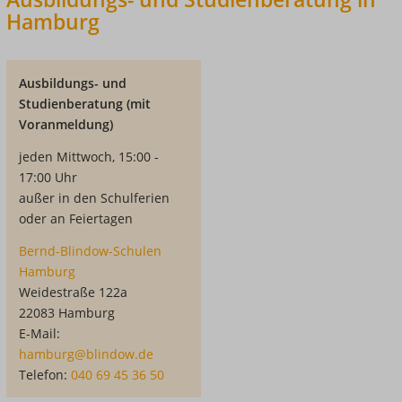
Hamburg
Ausbildungs- und
Studienberatung (mit
Voranmeldung)
jeden Mittwoch, 15:00 -
17:00 Uhr
außer in den Schulferien
oder an Feiertagen
Bernd-Blindow-Schulen
Hamburg
Weidestraße 122a
22083 Hamburg
E-Mail:
hamburg@blindow.de
Telefon:
040 69 45 36 50