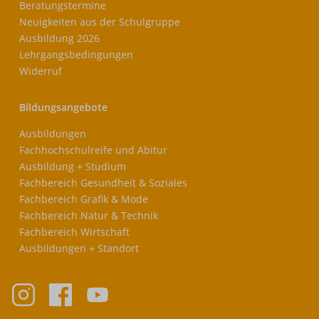
Beratungstermine
Neuigkeiten aus der Schulgruppe
Ausbildung 2026
Lehrgangsbedingungen
Widerruf
Bildungsangebote
Ausbildungen
Fachhochschulreife und Abitur
Ausbildung + Studium
Fachbereich Gesundheit & Soziales
Fachbereich Grafik & Mode
Fachbereich Natur & Technik
Fachbereich Wirtschaft
Ausbildungen + Standort