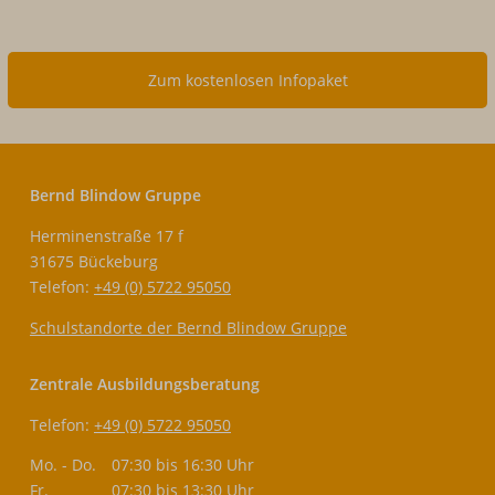
Zum kostenlosen Infopaket
Bernd Blindow Gruppe
Herminenstraße 17 f
31675 Bückeburg
Telefon:
+49 (0) 5722 95050
Schulstandorte der Bernd Blindow Gruppe
Zentrale Ausbildungsberatung
Telefon:
+49 (0) 5722 95050
Mo. - Do.
07:30 bis 16:30 Uhr
Fr.
07:30 bis 13:30 Uhr