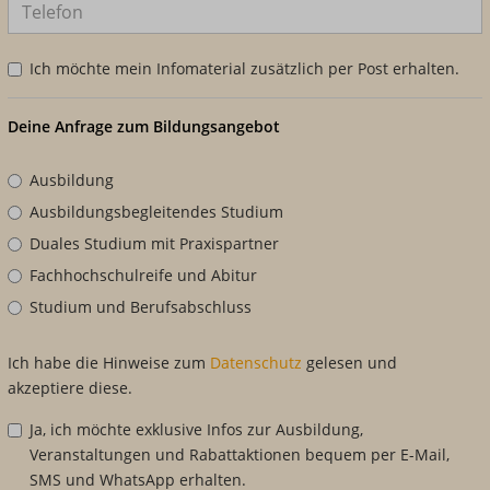
Ich möchte mein Infomaterial zusätzlich per Post erhalten.
Deine Anfrage zum Bildungsangebot
Ausbildung
Ausbildungsbegleitendes Studium
Duales Studium mit Praxispartner
Fachhochschulreife und Abitur
Studium und Berufsabschluss
Ich habe die Hinweise zum
Datenschutz
gelesen und
akzeptiere diese.
Ja, ich möchte exklusive Infos zur Ausbildung,
Veranstaltungen und Rabattaktionen bequem per E-Mail,
SMS und WhatsApp erhalten.