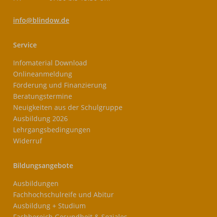
info@blindow.de
Service
Infomaterial Download
Onlineanmeldung
Förderung und Finanzierung
Beratungstermine
Neuigkeiten aus der Schulgruppe
Ausbildung 2026
Lehrgangsbedingungen
Widerruf
Bildungsangebote
Ausbildungen
Fachhochschulreife und Abitur
Ausbildung + Studium
Fachbereich Gesundheit & Soziales