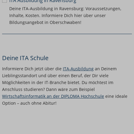
ITA Ausbildung in Ravensburg
Deine ITA-Ausbildung in Ravensburg: Voraussetzungen,
Inhalte, Kosten. Informiere Dich hier über unser
Bildungsangebot in Oberschwaben!
Deine ITA Schule
Informiere Dich jetzt über die
ITA-Ausbildung
an Deinem
Lieblingsstandort und über einen Beruf, der Dir viele
Möglichkeiten in der IT-Branche bietet. Du möchtest im
Anschluss studieren? Dann wäre zum Beispiel
Wirtschaftsinformatik an der DIPLOMA Hochschule
eine ideale
Option – auch ohne Abitur!