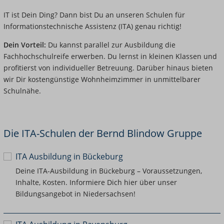
IT ist Dein Ding? Dann bist Du an unseren Schulen für
Informationstechnische Assistenz (ITA) genau richtig!
Dein Vorteil:
Du kannst parallel zur Ausbildung die
Fachhochschulreife erwerben. Du lernst in kleinen Klassen und
profitierst von individueller Betreuung. Darüber hinaus bieten
wir Dir kostengünstige Wohnheimzimmer in unmittelbarer
Schulnähe.
Die ITA-Schulen der Bernd Blindow Gruppe
ITA Ausbildung in Bückeburg
Deine ITA-Ausbildung in Bückeburg – Voraussetzungen,
Inhalte, Kosten. Informiere Dich hier über unser
Bildungsangebot in Niedersachsen!