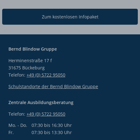
Zum kostenlosen Infopaket
Bernd Blindow Gruppe
Herminenstraße 17 f
31675 Bückeburg
Telefon:
+49 (0) 5722 95050
Schulstandorte der Bernd Blindow Gruppe
Zentrale Ausbildungsberatung
Telefon:
+49 (0) 5722 95050
Mo. - Do.
07:30 bis 16:30 Uhr
Fr.
07:30 bis 13:30 Uhr