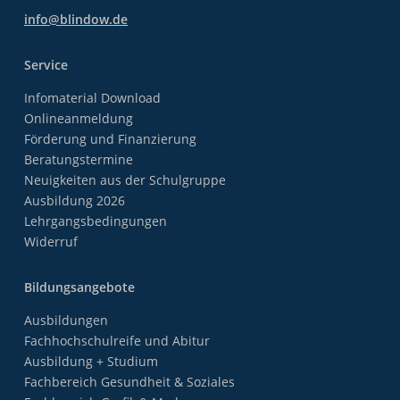
info@blindow.de
Service
Infomaterial Download
Onlineanmeldung
Förderung und Finanzierung
Beratungstermine
Neuigkeiten aus der Schulgruppe
Ausbildung 2026
Lehrgangsbedingungen
Widerruf
Bildungsangebote
Ausbildungen
Fachhochschulreife und Abitur
Ausbildung + Studium
Fachbereich Gesundheit & Soziales