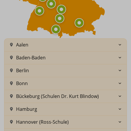
Aalen
Baden-Baden
Berlin
Bonn
Bückeburg (Schulen Dr. Kurt Blindow)
Hamburg
Hannover (Ross-Schule)