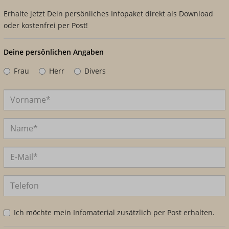
Erhalte jetzt Dein persönliches Infopaket direkt als Download
oder kostenfrei per Post!
Deine persönlichen Angaben
Frau
Herr
Divers
Ich möchte mein Infomaterial zusätzlich per Post erhalten.