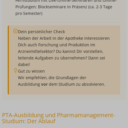
Fernstudium mit Live-Online-Seminaren und Online-
Prüfungen; Blockseminare in Präsenz (ca. 2-3 Tage
pro Semester)
Dein persönlicher Check
Neben der Arbeit in der Apotheke interessieren
Dich auch Forschung und Produktion im
Arzneimittelsektor? Du kannst Dir vorstellen,
leitende Aufgaben zu übernehmen? Dann sei
dabei!
Gut zu wissen
Wir empfehlen, die Grundlagen der
Ausbildung
vor
dem Studium zu absolvieren.
PTA-Ausbildung und Pharmamanagement-
Studium: Der Ablauf