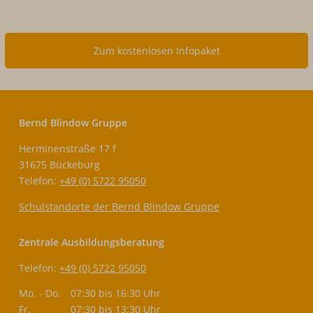
Zum kostenlosen Infopaket
Bernd Blindow Gruppe
Herminenstraße 17 f
31675 Bückeburg
Telefon:
+49 (0) 5722 95050
Schulstandorte der Bernd Blindow Gruppe
Zentrale Ausbildungsberatung
Telefon:
+49 (0) 5722 95050
Mo. - Do.
07:30 bis 16:30 Uhr
Fr.
07:30 bis 13:30 Uhr