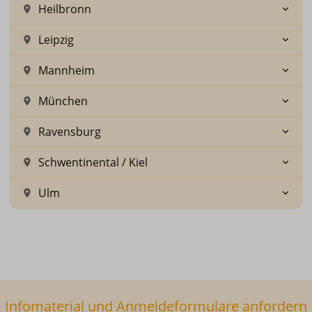
Heilbronn
Leipzig
Mannheim
München
Ravensburg
Schwentinental / Kiel
Ulm
Infomaterial und Anmeldeformulare anfordern