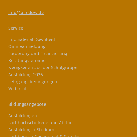
info@blindow.de
Service
Infomaterial Download
Onlineanmeldung
Förderung und Finanzierung
Beratungstermine
Neuigkeiten aus der Schulgruppe
Ausbildung 2026
Lehrgangsbedingungen
Widerruf
Bildungsangebote
Ausbildungen
Fachhochschulreife und Abitur
Ausbildung + Studium
Fachbereich Gesundheit & Soziales