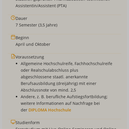
Assistentin/Assistent (PTA)
Dauer
7 Semester (3,5 Jahre)
Beginn
April und Oktober
Voraussetzung
Allgemeine Hochschulreife, Fachhochschulreife
oder Realschulabschluss plus
abgeschlossene staatl. anerkannte
Berufsausbildung (dreijährig) mit einer
Abschlussnote von mind. 2,5
Andere, z. B. berufliche Aufstiegsfortbildung;
weitere Informationen auf Nachfrage bei
der
DIPLOMA Hochschule
Studienform