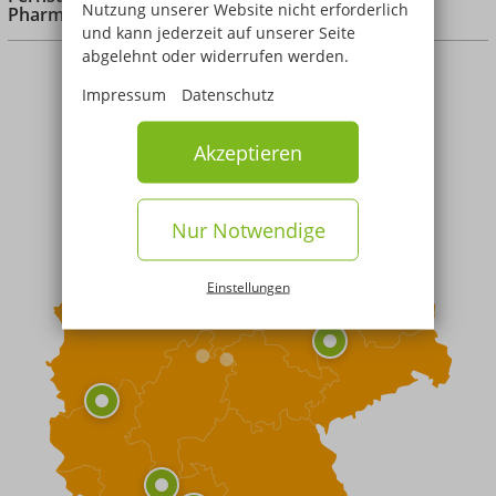
Nutzung unserer Website nicht erforderlich
Pharmaproduktion (B.Sc.)
und kann jederzeit auf unserer Seite
abgelehnt oder widerrufen werden.
Impressum
Datenschutz
Akzeptieren
Nur Notwendige
Einstellungen