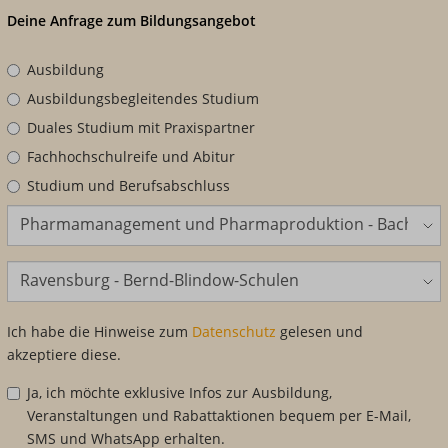
Deine Anfrage zum Bildungsangebot
Ausbildung
Ausbildungsbegleitendes Studium
Duales Studium mit Praxispartner
Fachhochschulreife und Abitur
Studium und Berufsabschluss
Bildungsangebot
Standort
Ich habe die Hinweise zum
Datenschutz
gelesen und
akzeptiere diese.
Ja, ich möchte exklusive Infos zur Ausbildung,
Veranstaltungen und Rabattaktionen bequem per E-Mail,
SMS und WhatsApp erhalten.