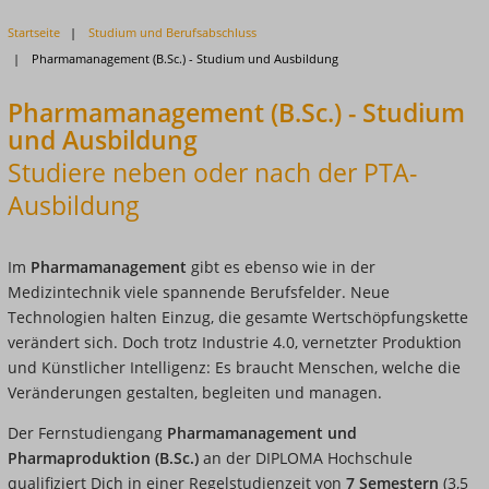
Startseite
Studium und Berufsabschluss
Pharmamanagement (B.Sc.) - Studium und Ausbildung
Pharmamanagement (B.Sc.) - Studium
und Ausbildung
Studiere neben oder nach der PTA-
Ausbildung
Im
Pharmamanagement
gibt es ebenso wie in der
Medizintechnik viele spannende Berufsfelder. Neue
Technologien halten Einzug, die gesamte Wertschöpfungskette
verändert sich. Doch trotz Industrie 4.0, vernetzter Produktion
und Künstlicher Intelligenz: Es braucht Menschen, welche die
Veränderungen gestalten, begleiten und managen.
Der Fernstudiengang
Pharmamanagement und
Pharmaproduktion (B.Sc.)
an der DIPLOMA Hochschule
qualifiziert Dich in einer Regelstudienzeit von
7 Semestern
(3,5