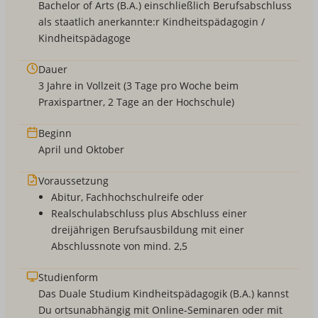
Bachelor of Arts (B.A.) einschließlich Berufsabschluss
als staatlich anerkannte:r Kindheitspädagogin /
Kindheitspädagoge
Dauer
3 Jahre in Vollzeit (3 Tage pro Woche beim
Praxispartner, 2 Tage an der Hochschule)
Beginn
April und Oktober
Voraussetzung
Abitur, Fachhochschulreife oder
Realschulabschluss plus Abschluss einer
dreijährigen Berufsausbildung mit einer
Abschlussnote von mind. 2,5
Studienform
Das Duale Studium Kindheitspädagogik (B.A.) kannst
Du ortsunabhängig mit Online-Seminaren oder mit