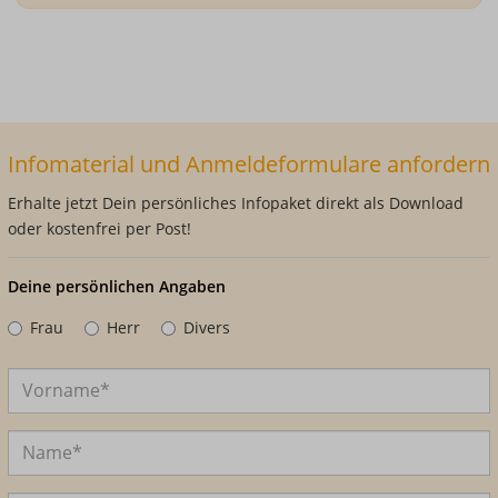
Infomaterial und Anmeldeformulare anfordern
Erhalte jetzt Dein persönliches Infopaket direkt als Download
oder kostenfrei per Post!
Deine persönlichen Angaben
Frau
Herr
Divers