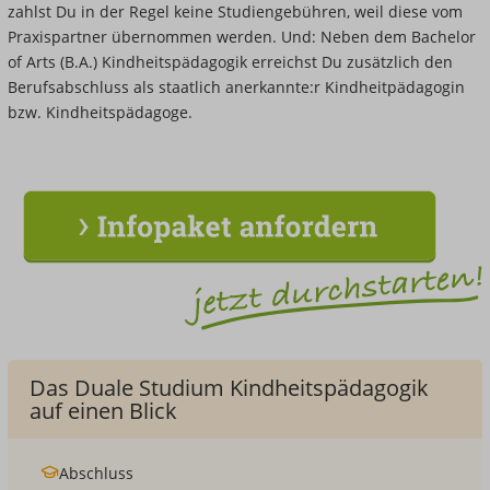
zahlst Du in der Regel keine Studiengebühren, weil diese vom
Praxispartner übernommen werden. Und: Neben dem Bachelor
of Arts (B.A.) Kindheitspädagogik erreichst Du zusätzlich den
Berufsabschluss als staatlich anerkannte:r Kindheitpädagogin
bzw. Kindheitspädagoge.
Das Duale Studium Kindheitspädagogik
auf einen Blick
Abschluss