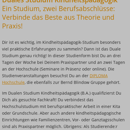
Ein Studium, zwei Berufsabschlüsse:
Verbinde das Beste aus Theorie und
Praxis!
Dir ist es wichtig, im Kindheitspädagogik-Studium besonders
viel praktische Erfahrungen zu sammeln? Dann ist das Duale
Studium genau richtig! In dieser Studienform bist Du an drei
Tagen der Woche bei Deinem Praxispartner und an zwei Tagen
an der Hochschule (Seminare in Präsenz oder online). Die
Studienveranstaltungen besuchst Du an der
DIPLOMA
Hochschule
, die ebenfalls zur Bernd Blindow Gruppe gehört.
Im Dualen Studium Kindheitspädagogik (B.A.) qualifizierst Du
Dich als gesuchte Fachkraft! Du verbindest das
Hochschulstudium mit berufspraktischer Arbeit in einer Kita
oder Grundschule. Aber auch andere kindheitspädagogische
Einrichtungen wie Familienzentren, Vor- oder Ganztagsschulen
sind als Praxispartner möglich. Übrigens: Als Studierende:r