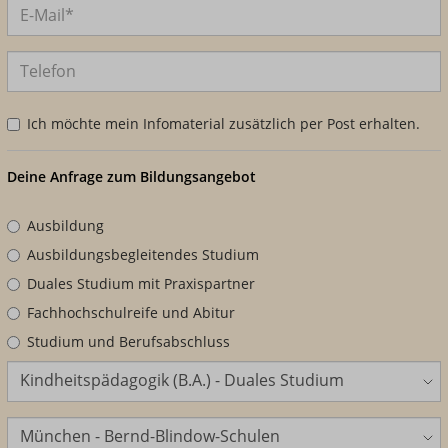
Ich möchte mein Infomaterial zusätzlich per Post erhalten.
Deine Anfrage zum Bildungsangebot
Ausbildung
Ausbildungsbegleitendes Studium
Duales Studium mit Praxispartner
Fachhochschulreife und Abitur
Studium und Berufsabschluss
Bildungsangebot
Standort