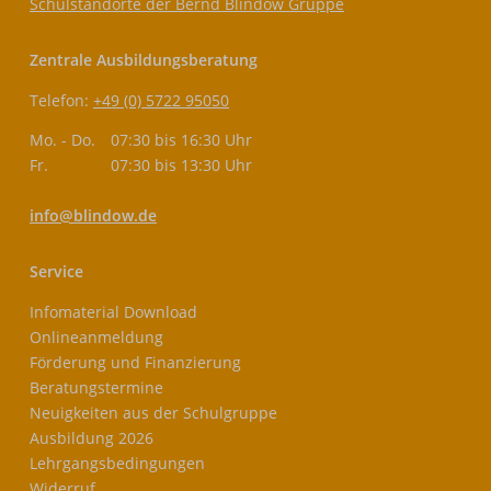
Schulstandorte der Bernd Blindow Gruppe
Zentrale Ausbildungsberatung
Telefon:
+49 (0) 5722 95050
Mo. - Do.
07:30 bis 16:30 Uhr
Fr.
07:30 bis 13:30 Uhr
info@blindow.de
Service
Infomaterial Download
Onlineanmeldung
Förderung und Finanzierung
Beratungstermine
Neuigkeiten aus der Schulgruppe
Ausbildung 2026
Lehrgangsbedingungen
Widerruf