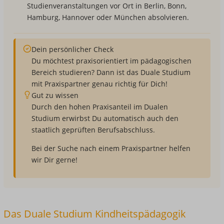
Studienveranstaltungen vor Ort in Berlin, Bonn,
Hamburg, Hannover oder München absolvieren.
Dein persönlicher Check
Du möchtest praxisorientiert im pädagogischen
Bereich studieren? Dann ist das Duale Studium
mit Praxispartner genau richtig für Dich!
Gut zu wissen
Durch den hohen Praxisanteil im Dualen
Studium erwirbst Du automatisch auch den
staatlich geprüften Berufsabschluss.
Bei der Suche nach einem Praxispartner helfen
wir Dir gerne!
Das Duale Studium Kindheitspädagogik