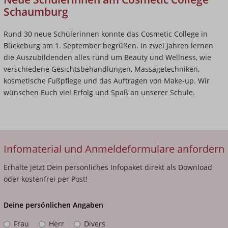
Schaumburg
Rund 30 neue Schülerinnen konnte das Cosmetic College in
Bückeburg am 1. September begrüßen. In zwei Jahren lernen
die Auszubildenden alles rund um Beauty und Wellness, wie
verschiedene Gesichtsbehandlungen, Massagetechniken,
kosmetische Fußpflege und das Auftragen von Make-up. Wir
wünschen Euch viel Erfolg und Spaß an unserer Schule.
Infomaterial und Anmeldeformulare anfordern
Erhalte jetzt Dein persönliches Infopaket direkt als Download
oder kostenfrei per Post!
Deine persönlichen Angaben
Frau
Herr
Divers