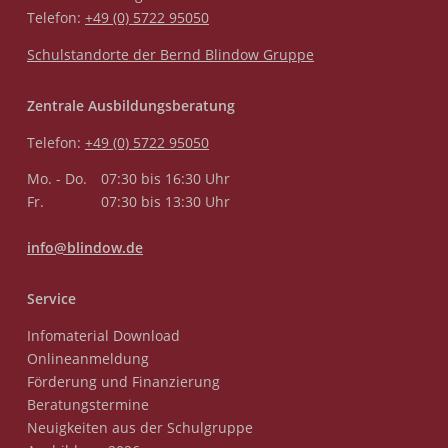
Telefon:
+49 (0) 5722 95050
Schulstandorte der Bernd Blindow Gruppe
Zentrale Ausbildungsberatung
Telefon:
+49 (0) 5722 95050
Mo. - Do.
07:30 bis 16:30 Uhr
Fr.
07:30 bis 13:30 Uhr
info@blindow.de
Service
Infomaterial Download
Onlineanmeldung
Förderung und Finanzierung
Beratungstermine
Neuigkeiten aus der Schulgruppe