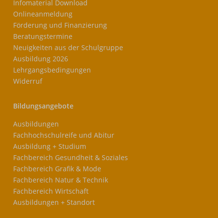
Infomaterial Download
Onlineanmeldung
Förderung und Finanzierung
Beratungstermine
Neuigkeiten aus der Schulgruppe
Ausbildung 2026
Lehrgangsbedingungen
Widerruf
Bildungsangebote
Ausbildungen
Fachhochschulreife und Abitur
Ausbildung + Studium
Fachbereich Gesundheit & Soziales
Fachbereich Grafik & Mode
Fachbereich Natur & Technik
Fachbereich Wirtschaft
Ausbildungen + Standort