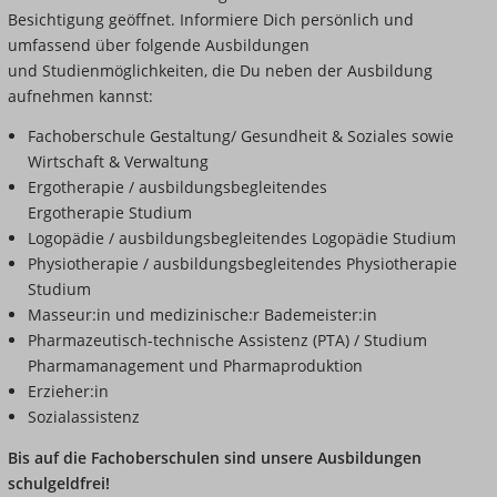
Besichtigung geöffnet. Informiere Dich persönlich und
umfassend über folgende Ausbildungen
und Studienmöglichkeiten, die Du neben der Ausbildung
aufnehmen kannst:
Fachoberschule Gestaltung/ Gesundheit & Soziales sowie
Wirtschaft & Verwaltung
Ergotherapie / ausbildungsbegleitendes
Ergotherapie Studium
Logopädie / ausbildungsbegleitendes Logopädie Studium
Physiotherapie / ausbildungsbegleitendes Physiotherapie
Studium
Masseur:in und medizinische:r Bademeister:in
Pharmazeutisch-technische Assistenz (PTA) / Studium
Pharmamanagement und Pharmaproduktion
Erzieher:in
Sozialassistenz
Bis auf die Fachoberschulen sind unsere Ausbildungen
schulgeldfrei!