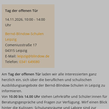
Tag der offenen Tür
14.11.2026, 10:00 - 14:00
Uhr
Bernd-Blindow-Schulen
Leipzig
Comeniusstraße 17
04315 Leipzig
E-Mail:
leipzig@blindow.de
Telefon:
0341 649080
Am
Tag der offenen Tür
laden wir alle Interessierten ganz
herzlich ein, sich über die beruflichen und schulischen
Ausbildungsangebote der Bernd-Blindow-Schulen in Leipzig zu
informieren.
Von
10.00 bis 14.00 Uhr
stehen Lehrkräfte und Schüler:innen für
Beratungsgespräche und Fragen zur Verfügung. Wirf einen Blick
hinter die Kulissen: Schulungsräume und Labore sind zur