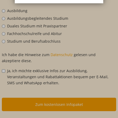
Ausbildung
Ausbildungsbegleitendes Studium
Duales Studium mit Praxispartner
Fachhochschulreife und Abitur
Studium und Berufsabschluss
Ich habe die Hinweise zum
Datenschutz
gelesen und
akzeptiere diese.
Ja, ich möchte exklusive Infos zur Ausbildung,
Veranstaltungen und Rabattaktionen bequem per E-Mail,
SMS und WhatsApp erhalten.
Zum kostenlosen Infopaket