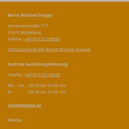
Bernd Blindow Gruppe
Herminenstraße 17 f
31675 Bückeburg
Telefon:
+49 (0) 5722 95050
Schulstandorte der Bernd Blindow Gruppe
Zentrale Ausbildungsberatung
Telefon:
+49 (0) 5722 95050
Mo. - Do.
07:30 bis 16:30 Uhr
Fr.
07:30 bis 13:30 Uhr
info@blindow.de
Service