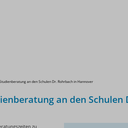
Studienberatung an den Schulen Dr. Rohrbach in Hannover
ienberatung an den Schulen 
eratungszeiten zu