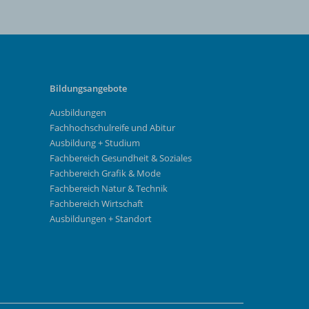
Bildungsangebote
Ausbildungen
Fachhochschulreife und Abitur
Ausbildung + Studium
Fachbereich Gesundheit & Soziales
Fachbereich Grafik & Mode
Fachbereich Natur & Technik
Fachbereich Wirtschaft
Ausbildungen + Standort