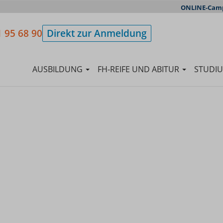
ONLINE-Cam
 95 68 90
Direkt zur Anmeldung
AUSBILDUNG
FH-REIFE UND ABITUR
STUDI