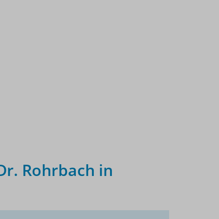
Dr. Rohrbach in