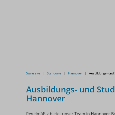
Startseite
Standorte
Hannover
Ausbildungs- und 
Ausbildungs- und Stud
Hannover
Regelmäßig bietet unser Team in Hannover B