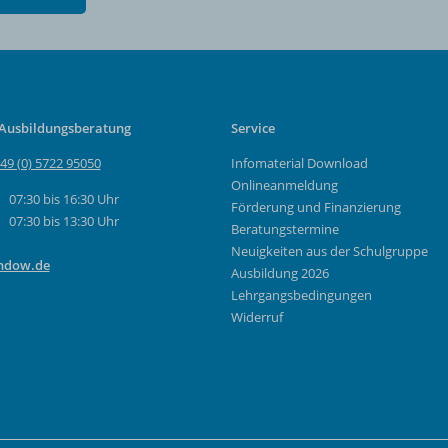
 Ausbildungsberatung
Service
49 (0) 5722 95050
Infomaterial Download
Onlineanmeldung
07:30 bis 16:30 Uhr
Förderung und Finanzierung
07:30 bis 13:30 Uhr
Beratungstermine
Neuigkeiten aus der Schulgruppe
ndow.de
Ausbildung 2026
Lehrgangsbedingungen
Widerruf