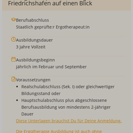
Friedrichshafen auf einen Blick
Berufsabschluss
Staatlich geprüfte:r Ergotherapeut:in
Ausbildungsdauer
3 Jahre Vollzeit
Ausbildungsbeginn
jährlich im Februar und September
Voraussetzungen
Realschulabschluss (Sek. I) oder gleichwertiger
Bildungsstand oder
Hauptschulabschluss plus abgeschlossene
Berufsausbildung von mindestens 2-jähriger
Dauer
Diese Unterlagen brauchst Du für Deine Anmeldung.
Die Ergotherapie Ausbildung ist auch ohne