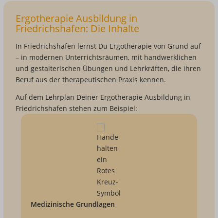
Ergotherapie Ausbildung in
Friedrichshafen: Die Inhalte
In Friedrichshafen lernst Du Ergotherapie von Grund auf
– in modernen Unterrichtsräumen, mit handwerklichen
und gestalterischen Übungen und Lehrkräften, die ihren
Beruf aus der therapeutischen Praxis kennen.
Auf dem Lehrplan Deiner Ergotherapie Ausbildung in
Friedrichshafen stehen zum Beispiel:
Medizinische Grundlagen