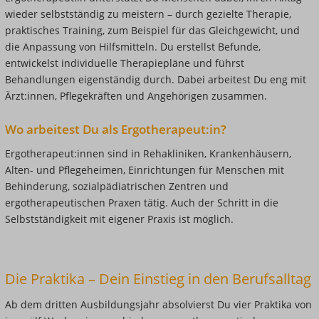
wieder selbstständig zu meistern – durch gezielte Therapie,
praktisches Training, zum Beispiel für das Gleichgewicht, und
die Anpassung von Hilfsmitteln. Du erstellst Befunde,
entwickelst individuelle Therapiepläne und führst
Behandlungen eigenständig durch. Dabei arbeitest Du eng mit
Ärzt:innen, Pflegekräften und Angehörigen zusammen.
Wo arbeitest Du als Ergotherapeut:in?
Ergotherapeut:innen sind in Rehakliniken, Krankenhäusern,
Alten- und Pflegeheimen, Einrichtungen für Menschen mit
Behinderung, sozialpädiatrischen Zentren und
ergotherapeutischen Praxen tätig. Auch der Schritt in die
Selbstständigkeit mit eigener Praxis ist möglich.
Die Praktika – Dein Einstieg in den Berufsalltag
Ab dem dritten Ausbildungsjahr absolvierst Du vier Praktika von