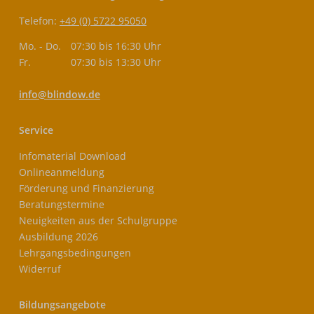
Telefon:
+49 (0) 5722 95050
Mo. - Do.
07:30 bis 16:30 Uhr
Fr.
07:30 bis 13:30 Uhr
info@blindow.de
Service
Infomaterial Download
Onlineanmeldung
Förderung und Finanzierung
Beratungstermine
Neuigkeiten aus der Schulgruppe
Ausbildung 2026
Lehrgangsbedingungen
Widerruf
Bildungsangebote