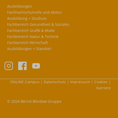
Ausbildungen
Fachhochschulreife und Abitur
Ausbildung + Studium
Fachbereich Gesundheit & Soziales
Fachbereich Grafik & Mode
Fachbereich Natur & Technik
Fachbereich Wirtschaft
Ausbildungen + Standort
Meta-
ONLINE-Campus
Datenschutz
Impressum
Cookies
Nav
Karriere
© 2024 Bernd Blindow Gruppe