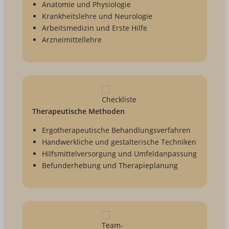
Anatomie und Physiologie
Krankheitslehre und Neurologie
Arbeitsmedizin und Erste Hilfe
Arzneimittellehre
Therapeutische Methoden
Ergotherapeutische Behandlungsverfahren
Handwerkliche und gestalterische Techniken
Hilfsmittelversorgung und Umfeldanpassung
Befunderhebung und Therapieplanung