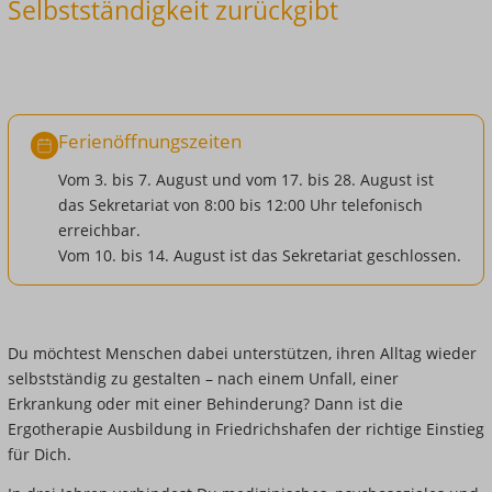
Selbstständigkeit zurückgibt
Ferienöffnungszeiten
Vom 3. bis 7. August und vom 17. bis 28. August ist
das Sekretariat von 8:00 bis 12:00 Uhr telefonisch
erreichbar.
Vom 10. bis 14. August ist das Sekretariat geschlossen.
Du
möchtest Menschen dabei
unterstützen, ihren Alltag
wieder
selbstständig
zu gestalten – nach einem Unfall, einer
Erkrankung oder mit einer
Behinderung? Dann ist die
Ergotherapie Ausbildung in
Friedrichshafen der richtige Einstieg
für Dich.