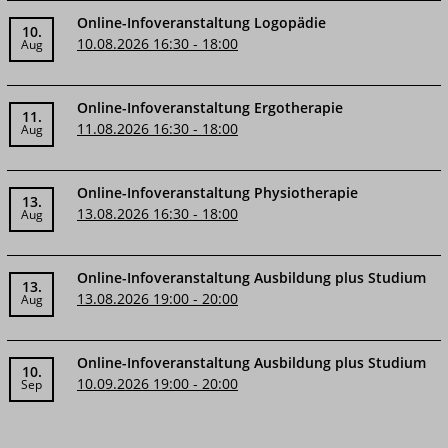
Online-Infoveranstaltung Logopädie
10.
10.08.2026 16:30 - 18:00
Aug
Online-Infoveranstaltung Ergotherapie
11.
11.08.2026 16:30 - 18:00
Aug
Online-Infoveranstaltung Physiotherapie
13.
13.08.2026 16:30 - 18:00
Aug
Online-Infoveranstaltung Ausbildung plus Studium
13.
13.08.2026 19:00 - 20:00
Aug
Online-Infoveranstaltung Ausbildung plus Studium
10.
10.09.2026 19:00 - 20:00
Sep