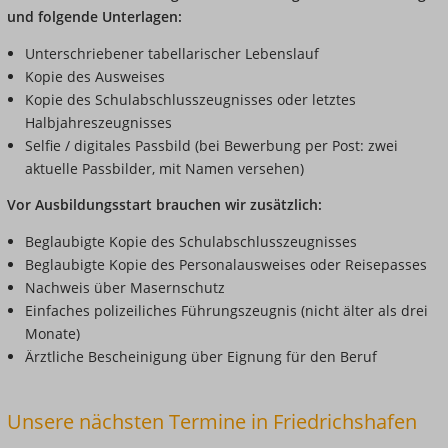
und folgende Unterlagen:
Unterschriebener tabellarischer Lebenslauf
Kopie des Ausweises
Kopie des Schulabschlusszeugnisses oder letztes
Halbjahreszeugnisses
Selfie / digitales Passbild (bei Bewerbung per Post: zwei
aktuelle Passbilder, mit Namen versehen)
Vor Ausbildungsstart brauchen wir zusätzlich:
Beglaubigte Kopie des Schulabschlusszeugnisses
Beglaubigte Kopie des Personalausweises oder Reisepasses
Nachweis über Masernschutz
Einfaches polizeiliches Führungszeugnis (nicht älter als drei
Monate)
Ärztliche Bescheinigung über Eignung für den Beruf
Unsere nächsten Termine in Friedrichshafen