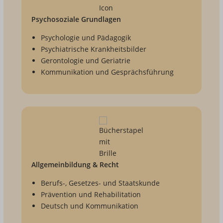
Psychosoziale Grundlagen
Psychologie und Pädagogik
Psychiatrische Krankheitsbilder
Gerontologie und Geriatrie
Kommunikation und Gesprächsführung
Allgemeinbildung & Recht
Berufs-, Gesetzes- und Staatskunde
Prävention und Rehabilitation
Deutsch und Kommunikation