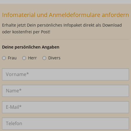
Infomaterial und Anmeldeformulare anfordern
Erhalte jetzt Dein persönliches Infopaket direkt als Download
oder kostenfrei per Post!
Deine persönlichen Angaben
Frau
Herr
Divers