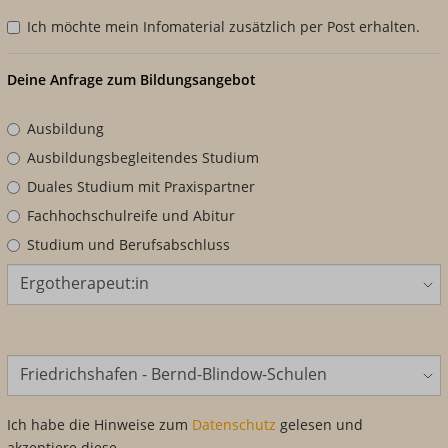
Ich möchte mein Infomaterial zusätzlich per Post erhalten.
Deine Anfrage zum Bildungsangebot
Ausbildung
Ausbildungsbegleitendes Studium
Duales Studium mit Praxispartner
Fachhochschulreife und Abitur
Studium und Berufsabschluss
Bildungsangebot
Standort
Ich habe die Hinweise zum
Datenschutz
gelesen und
akzeptiere diese.