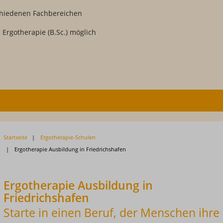
schiedenen Fachbereichen
Ergotherapie (B.Sc.) möglich
Startseite
Ergotherapie-Schulen
Ergotherapie Ausbildung in Friedrichshafen
Ergotherapie Ausbildung in
Friedrichshafen
Starte in einen Beruf, der Menschen ihre