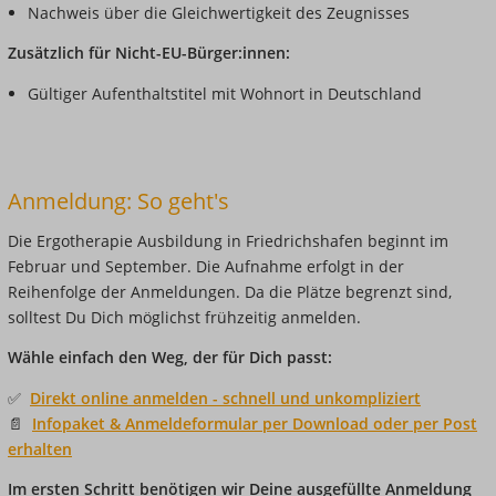
Nachweis über die Gleichwertigkeit des Zeugnisses
Zusätzlich für Nicht-EU-Bürger:innen:
Gültiger Aufenthaltstitel mit Wohnort in Deutschland
Anmeldung: So geht's
Die Ergotherapie Ausbildung in Friedrichshafen beginnt im
Februar und September. Die Aufnahme erfolgt in der
Reihenfolge der Anmeldungen. Da die Plätze begrenzt sind,
solltest Du Dich möglichst frühzeitig anmelden.
Wähle einfach den Weg, der für Dich passt:
✅
Direkt online anmelden - schnell und unkompliziert
📄
Infopaket & Anmeldeformular per Download oder per Post
erhalten
Im ersten Schritt benötigen wir Deine ausgefüllte Anmeldung