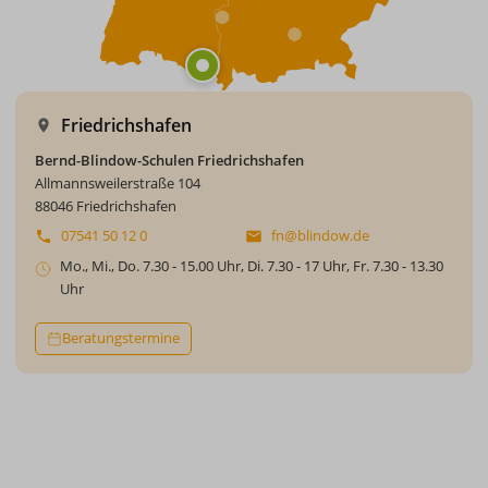
Friedrichshafen
Bernd-Blindow-Schulen Friedrichshafen
Allmannsweilerstraße 104
88046 Friedrichshafen
07541 50 12 0
fn@blindow.de
Mo., Mi., Do. 7.30 - 15.00 Uhr, Di. 7.30 - 17 Uhr, Fr. 7.30 - 13.30
Uhr
Beratungstermine