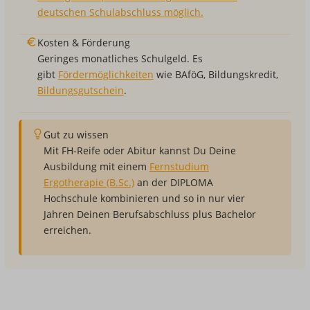
deutschen Schulabschluss möglich.
Kosten & Förderung
Geringes monatliches Schulgeld. Es
gibt
Fördermöglichkeiten
wie BAföG, Bildungskredit,
Bildungsgutschein
.
Gut zu wissen
Mit FH-Reife oder Abitur kannst Du Deine
Ausbildung mit einem
Fernstudium
Ergotherapie (B.Sc.)
an der DIPLOMA
Hochschule kombinieren und so in nur vier
Jahren Deinen Berufsabschluss plus Bachelor
erreichen.