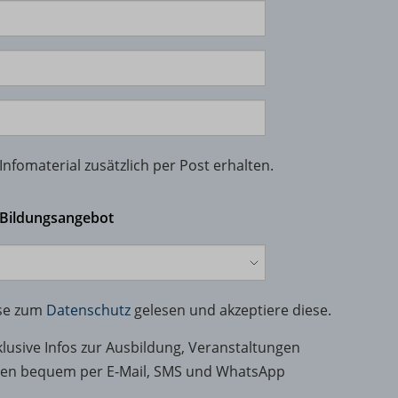
nfomaterial zusätzlich per Post erhalten.
 Bildungsangebot
ise zum
Datenschutz
gelesen und akzeptiere diese.
klusive Infos zur Ausbildung, Veranstaltungen
nen bequem per E-Mail, SMS und WhatsApp