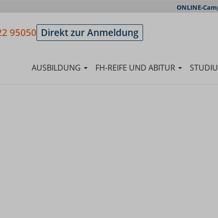
ONLINE-Cam
22 95050
Direkt zur Anmeldung
AUSBILDUNG
FH-REIFE UND ABITUR
STUDI