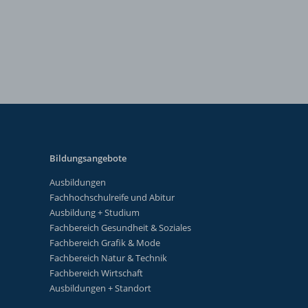
Bildungsangebote
Ausbildungen
Fachhochschulreife und Abitur
Ausbildung + Studium
Fachbereich Gesundheit & Soziales
Fachbereich Grafik & Mode
Fachbereich Natur & Technik
Fachbereich Wirtschaft
Ausbildungen + Standort