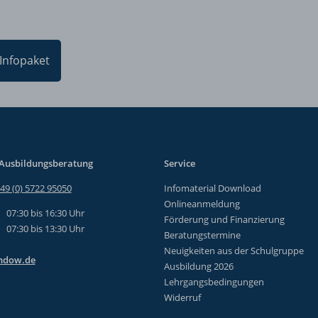
Infopaket
 Ausbildungsberatung
Service
49 (0) 5722 95050
Infomaterial Download
Onlineanmeldung
07:30 bis 16:30 Uhr
Förderung und Finanzierung
07:30 bis 13:30 Uhr
Beratungstermine
Neuigkeiten aus der Schulgruppe
ndow.de
Ausbildung 2026
Lehrgangsbedingungen
Widerruf