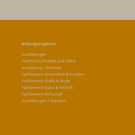
Bildungsangebote
Ausbildungen
Fachhochschulreife und Abitur
Ausbildung + Studium
Fachbereich Gesundheit & Soziales
Fachbereich Grafik & Mode
Fachbereich Natur & Technik
Fachbereich Wirtschaft
Ausbildungen + Standort