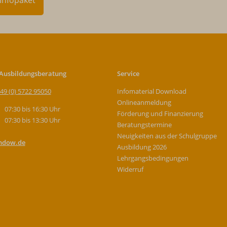
Infopaket
 Ausbildungsberatung
Service
49 (0) 5722 95050
Infomaterial Download
Onlineanmeldung
07:30 bis 16:30 Uhr
Förderung und Finanzierung
07:30 bis 13:30 Uhr
Beratungstermine
Neuigkeiten aus der Schulgruppe
ndow.de
Ausbildung 2026
Lehrgangsbedingungen
Widerruf