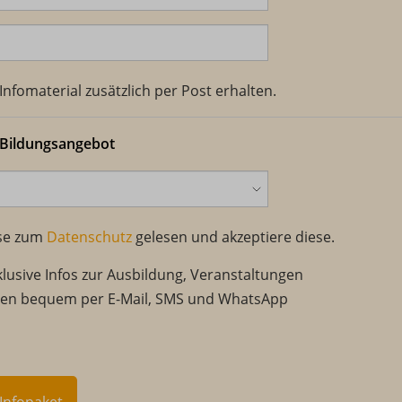
nfomaterial zusätzlich per Post erhalten.
 Bildungsangebot
ise zum
Datenschutz
gelesen und akzeptiere diese.
klusive Infos zur Ausbildung, Veranstaltungen
nen bequem per E-Mail, SMS und WhatsApp