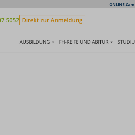
ONLINE-Cam
07 5052
Direkt zur Anmeldung
AUSBILDUNG
FH-REIFE UND ABITUR
STUDI