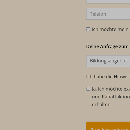
Telefon
Ich möchte mein I
Deine Anfrage zum
Bildungsangebot
Ich habe die Hinwe
Ja, ich möchte ex
und Rabattaktio
erhalten.