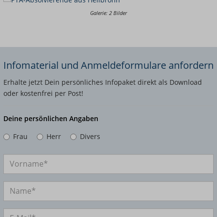
Galerie: 2 Bilder
Infomaterial und Anmeldeformulare anfordern
Erhalte jetzt Dein persönliches Infopaket direkt als Download
oder kostenfrei per Post!
Deine persönlichen Angaben
Frau
Herr
Divers