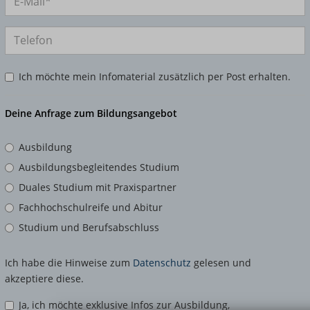
Ich möchte mein Infomaterial zusätzlich per Post erhalten.
Deine Anfrage zum Bildungsangebot
Ausbildung
Ausbildungsbegleitendes Studium
Duales Studium mit Praxispartner
Fachhochschulreife und Abitur
Studium und Berufsabschluss
Ich habe die Hinweise zum
Datenschutz
gelesen und
akzeptiere diese.
Ja, ich möchte exklusive Infos zur Ausbildung,