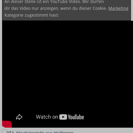
An dieser Stelle ist ein YouTube Video. Wir dürfen
dir das Video nur anzeigen, wenn du dieser Cookie-
Marketing
Kategorie zugestimmt hast: