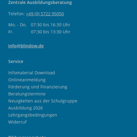
Zentrale Ausbildungsberatung
Telefon:
+49 (0) 5722 95050
Mo. - Do.
07:30 bis 16:30 Uhr
Fr.
07:30 bis 13:30 Uhr
info@blindow.de
Service
Infomaterial Download
Onlineanmeldung
Förderung und Finanzierung
Beratungstermine
Neuigkeiten aus der Schulgruppe
Ausbildung 2026
Lehrgangsbedingungen
Widerruf