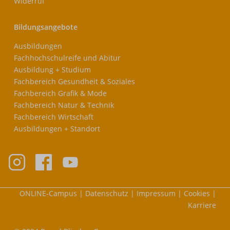
Widerruf
Bildungsangebote
Ausbildungen
Fachhochschulreife und Abitur
Ausbildung + Studium
Fachbereich Gesundheit & Soziales
Fachbereich Grafik & Mode
Fachbereich Natur & Technik
Fachbereich Wirtschaft
Ausbildungen + Standort
Meta-
ONLINE-Campus
Datenschutz
Impressum
Cookies
Nav
Karriere