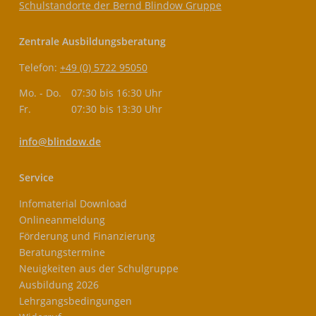
Schulstandorte der Bernd Blindow Gruppe
Zentrale Ausbildungsberatung
Telefon:
+49 (0) 5722 95050
Mo. - Do.
07:30 bis 16:30 Uhr
Fr.
07:30 bis 13:30 Uhr
info@blindow.de
Service
Infomaterial Download
Onlineanmeldung
Förderung und Finanzierung
Beratungstermine
Neuigkeiten aus der Schulgruppe
Ausbildung 2026
Lehrgangsbedingungen