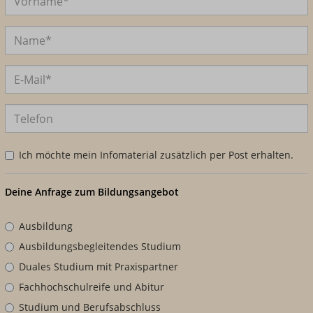
Ich möchte mein Infomaterial zusätzlich per Post erhalten.
Deine Anfrage zum Bildungsangebot
Ausbildung
Ausbildungsbegleitendes Studium
Duales Studium mit Praxispartner
Fachhochschulreife und Abitur
Studium und Berufsabschluss