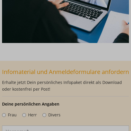
Infomaterial und Anmeldeformulare anfordern
Erhalte jetzt Dein persönliches Infopaket direkt als Download
oder kostenfrei per Post!
Deine persönlichen Angaben
Frau
Herr
Divers