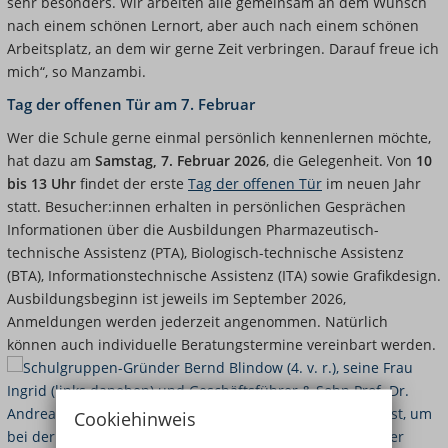
sehr besonders.
Wir arbeiten alle gemeinsam an dem Wunsch
nach einem schönen Lernort, aber auch nach einem schönen
Arbeitsplatz, an dem wir gerne Zeit verbringen. Darauf freue ich
mich“, so Manzambi.
Tag der offenen Tür am 7. Februar
Wer die Schule gerne einmal persönlich kennenlernen möchte,
hat dazu am
Samstag, 7. Februar 2026
, die Gelegenheit. Von
10
bis 13 Uhr
findet der erste
Tag der offenen Tür
im neuen Jahr
statt. Besucher:innen erhalten in persönlichen Gesprächen
Informationen über die Ausbildungen Pharmazeutisch-
technische Assistenz (PTA), Biologisch-technische Assistenz
(BTA), Informationstechnische Assistenz (ITA) sowie Grafikdesign.
Ausbildungsbeginn ist jeweils im September 2026,
Anmeldungen werden jederzeit angenommen. Natürlich
können auch individuelle Beratungstermine vereinbart werden.
Cookiehinweis