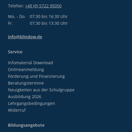
Telefon:
+49 (0) 5722 95050
Mo. - Do.
07:30 bis 16:30 Uhr
Fr.
07:30 bis 13:30 Uhr
info@blindow.de
Service
Infomaterial Download
Onlineanmeldung
Förderung und Finanzierung
Beratungstermine
Neuigkeiten aus der Schulgruppe
Ausbildung 2026
Lehrgangsbedingungen
Widerruf
Bildungsangebote