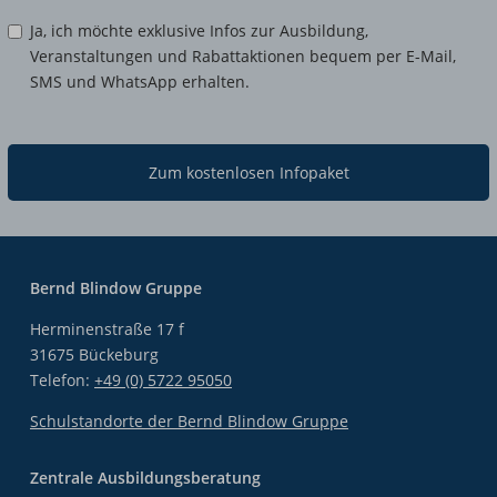
Ja, ich möchte exklusive Infos zur Ausbildung,
Veranstaltungen und Rabattaktionen bequem per E-Mail,
SMS und WhatsApp erhalten.
Zum kostenlosen Infopaket
Bernd Blindow Gruppe
Herminenstraße 17 f
31675 Bückeburg
Telefon:
+49 (0) 5722 95050
Schulstandorte der Bernd Blindow Gruppe
Zentrale Ausbildungsberatung