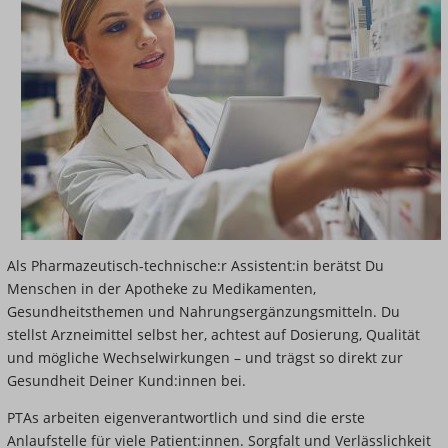
Als Pharmazeutisch-technische:r Assistent:in berätst Du
Menschen in der Apotheke zu Medikamenten,
Gesundheitsthemen und Nahrungsergänzungsmitteln. Du
stellst Arzneimittel selbst her, achtest auf Dosierung, Qualität
und mögliche Wechselwirkungen – und trägst so direkt zur
Gesundheit Deiner Kund:innen bei.
PTAs arbeiten eigenverantwortlich und sind die erste
Anlaufstelle für viele Patient:innen. Sorgfalt und Verlässlichkeit