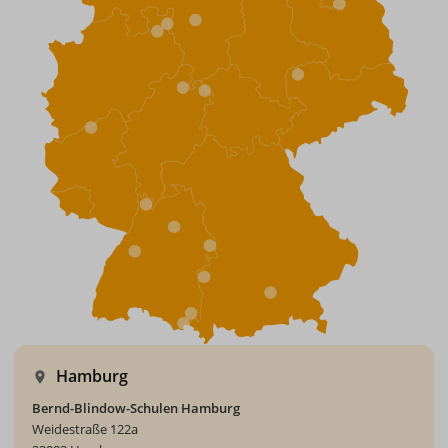
Hamburg
Bernd-Blindow-Schulen Hamburg
Weidestraße 122a