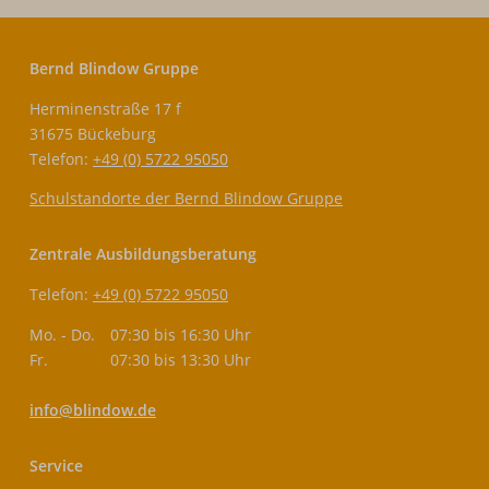
Bernd Blindow Gruppe
Herminenstraße 17 f
31675 Bückeburg
Telefon:
+49 (0) 5722 95050
Schulstandorte der Bernd Blindow Gruppe
Zentrale Ausbildungsberatung
Telefon:
+49 (0) 5722 95050
Mo. - Do.
07:30 bis 16:30 Uhr
Fr.
07:30 bis 13:30 Uhr
info@blindow.de
Service