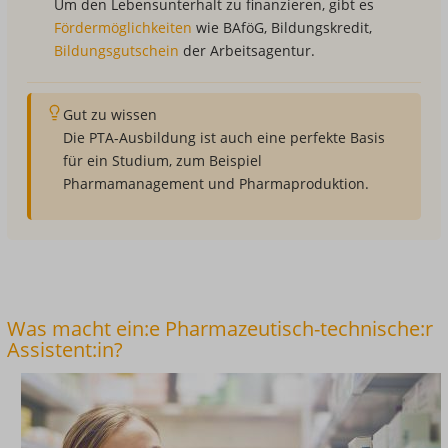
Um den Lebensunterhalt zu finanzieren, gibt es
Fördermöglichkeiten
wie BAföG, Bildungskredit,
Bildungsgutschein
der Arbeitsagentur.
Gut zu wissen
Die PTA-Ausbildung ist auch eine perfekte Basis
für ein Studium, zum Beispiel
Pharmamanagement und Pharmaproduktion.
Was macht ein:e Pharmazeutisch-technische:r
Assistent:in?