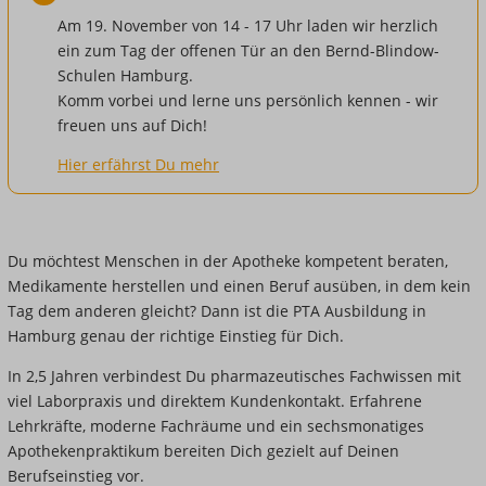
Am 19. November von 14 - 17 Uhr laden wir herzlich
ein zum Tag der offenen Tür an den Bernd-Blindow-
Schulen Hamburg.
Komm vorbei und lerne uns persönlich kennen - wir
freuen uns auf Dich!
Hier erfährst Du mehr
Du möchtest Menschen in der Apotheke kompetent beraten,
Medikamente herstellen und einen Beruf ausüben, in dem kein
Tag dem anderen gleicht? Dann ist die PTA Ausbildung in
Hamburg genau der richtige Einstieg für Dich.
In 2,5 Jahren verbindest Du pharmazeutisches Fachwissen mit
viel Laborpraxis und direktem Kundenkontakt. Erfahrene
Lehrkräfte, moderne Fachräume und ein sechsmonatiges
Apothekenpraktikum bereiten Dich gezielt auf Deinen
Berufseinstieg vor.