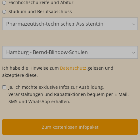
Fachhochschulreife und Abitur
Studium und Berufsabschluss
Bildungsangebot
Standort
Ich habe die Hinweise zum
Datenschutz
gelesen und
akzeptiere diese.
Ja, ich möchte exklusive Infos zur Ausbildung,
Veranstaltungen und Rabattaktionen bequem per E-Mail,
SMS und WhatsApp erhalten.
Zum kostenlosen Infopaket