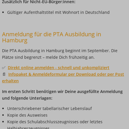
Zusätzlich für Nicht-EU-Bürger:innen:
Gültiger Aufenthaltstitel mit Wohnort in Deutschland
Anmeldung für die PTA Ausbildung in
Hamburg
Die PTA Ausbildung in Hamburg beginnt im September. Die
Plätze sind begrenzt – melde Dich frühzeitig an.
✅
Direkt online anmelden - schnell und unkompliziert
📄
Infopaket & Anmeldeformular per Download oder per Post
erhalten
Im ersten Schritt benötigen wir Deine ausgefüllte Anmeldung
und folgende Unterlagen:
Unterschriebener tabellarischer Lebenslauf
Kopie des Ausweises
Kopie des Schulabschlusszeugnisses oder letztes
Halbjahreszeugnisses