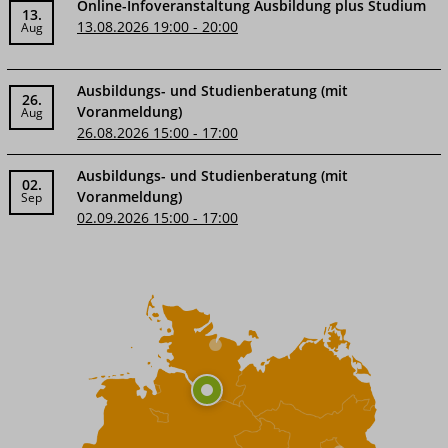
Online-Infoveranstaltung Ausbildung plus Studium
13.
13.08.2026 19:00 - 20:00
Aug
Ausbildungs- und Studienberatung (mit
26.
Voranmeldung)
Aug
26.08.2026 15:00 - 17:00
Ausbildungs- und Studienberatung (mit
02.
Voranmeldung)
Sep
02.09.2026 15:00 - 17:00