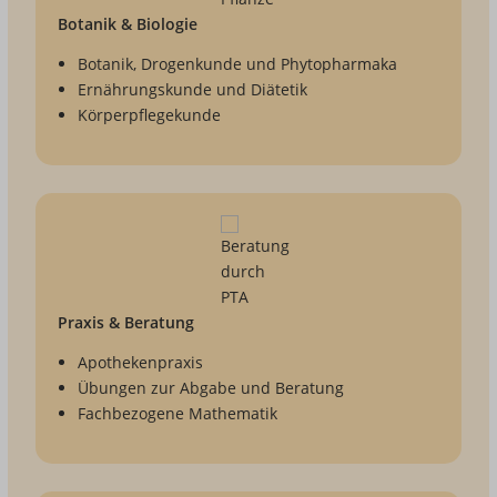
Botanik & Biologie
Botanik, Drogenkunde und Phytopharmaka
Ernährungskunde und Diätetik
Körperpflegekunde
Praxis & Beratung
Apothekenpraxis
Übungen zur Abgabe und Beratung
Fachbezogene Mathematik