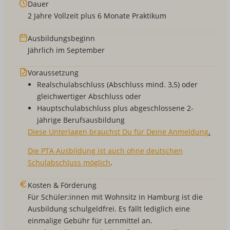
Dauer
2 Jahre Vollzeit plus 6 Monate Praktikum
Ausbildungsbeginn
Jährlich im September
Voraussetzung
Realschulabschluss (Abschluss mind. 3,5) oder
gleichwertiger Abschluss oder
Hauptschulabschluss plus abgeschlossene 2-
jährige Berufsausbildung
Diese Unterlagen brauchst Du für Deine Anmeldung
.
Die PTA Ausbildung ist auch ohne deutschen
Schulabschluss möglich
.
Kosten & Förderung
Für Schüler:innen mit Wohnsitz in Hamburg ist die
Ausbildung schulgeldfrei. Es fällt lediglich eine
einmalige Gebühr für Lernmittel an.