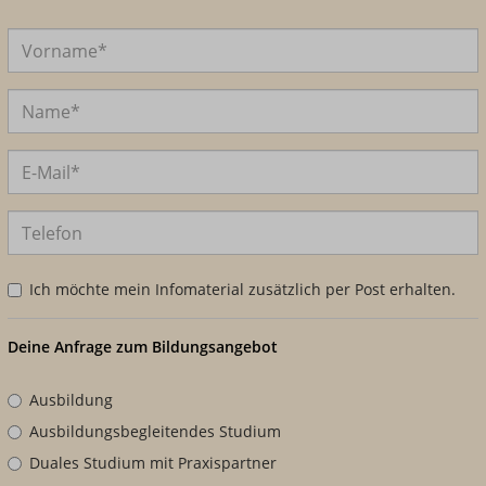
Ich möchte mein Infomaterial zusätzlich per Post erhalten.
Deine Anfrage zum Bildungsangebot
Ausbildung
Ausbildungsbegleitendes Studium
Duales Studium mit Praxispartner