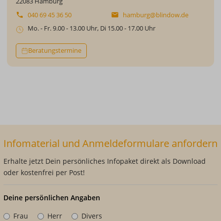
22083 Hamburg
040 69 45 36 50
hamburg@blindow.de
Mo. - Fr. 9.00 - 13.00 Uhr, Di 15.00 - 17.00 Uhr
Beratungstermine
Infomaterial und Anmeldeformulare anfordern
Erhalte jetzt Dein persönliches Infopaket direkt als Download
oder kostenfrei per Post!
Deine persönlichen Angaben
Frau
Herr
Divers