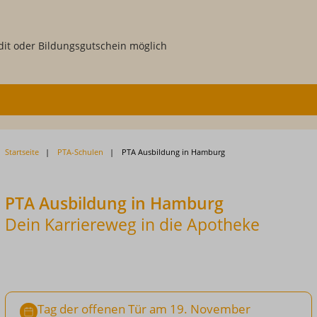
dit oder Bildungsgutschein möglich
Startseite
PTA-Schulen
PTA Ausbildung in Hamburg
PTA Ausbildung in Hamburg
Dein Karriereweg in die Apotheke
Tag der offenen Tür am 19. November