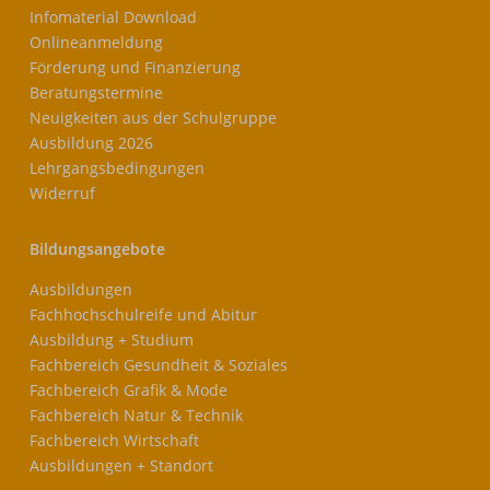
Infomaterial Download
Onlineanmeldung
Förderung und Finanzierung
Beratungstermine
Neuigkeiten aus der Schulgruppe
Ausbildung 2026
Lehrgangsbedingungen
Widerruf
Bildungsangebote
Ausbildungen
Fachhochschulreife und Abitur
Ausbildung + Studium
Fachbereich Gesundheit & Soziales
Fachbereich Grafik & Mode
Fachbereich Natur & Technik
Fachbereich Wirtschaft
Ausbildungen + Standort