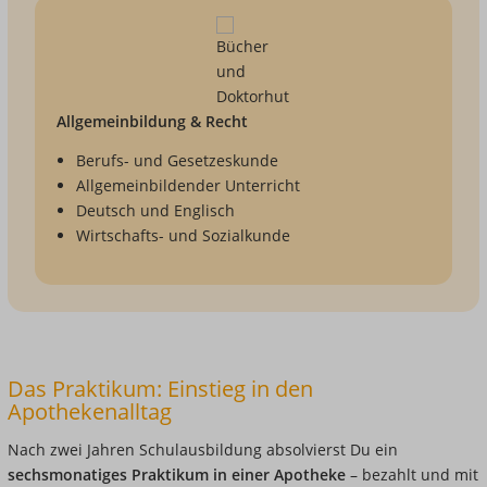
Allgemeinbildung & Recht
Berufs- und Gesetzeskunde
Allgemeinbildender Unterricht
Deutsch und Englisch
Wirtschafts- und Sozialkunde
Das Praktikum: Einstieg in den
Apothekenalltag
Nach zwei Jahren Schulausbildung absolvierst Du ein
sechsmonatiges Praktikum in einer Apotheke
– bezahlt und mit