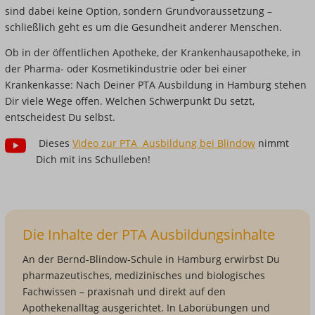
sind dabei keine Option, sondern Grundvoraussetzung –
schließlich geht es um die Gesundheit anderer Menschen.
Ob in der öffentlichen Apotheke, der Krankenhausapotheke, in
der Pharma- oder Kosmetikindustrie oder bei einer
Krankenkasse: Nach Deiner PTA Ausbildung in Hamburg stehen
Dir viele Wege offen. Welchen Schwerpunkt Du setzt,
entscheidest Du selbst.
Dieses
Video zur PTA Ausbildung bei Blindow
nimmt
Dich mit ins Schulleben!
Die Inhalte der PTA Ausbildungsinhalte
An der Bernd-Blindow-Schule in Hamburg erwirbst Du
pharmazeutisches, medizinisches und biologisches
Fachwissen – praxisnah und direkt auf den
Apothekenalltag ausgerichtet. In Laborübungen und