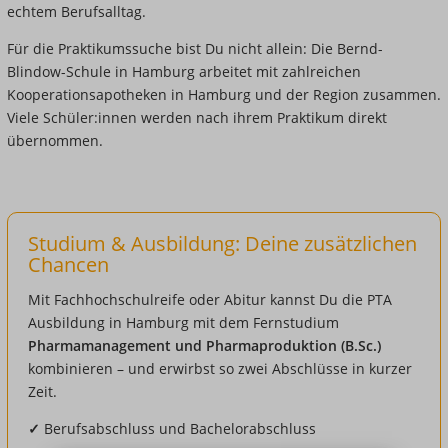
echtem Berufsalltag.
Für die Praktikumssuche bist Du nicht allein: Die Bernd-
Blindow-Schule in Hamburg arbeitet mit zahlreichen
Kooperationsapotheken in Hamburg und der Region zusammen.
Viele Schüler:innen werden nach ihrem Praktikum direkt
übernommen.
Studium & Ausbildung: Deine zusätzlichen
Chancen
Mit Fachhochschulreife oder Abitur kannst Du die PTA
Ausbildung in Hamburg mit dem Fernstudium
Pharmamanagement und Pharmaproduktion (B.Sc.)
kombinieren – und erwirbst so zwei Abschlüsse in kurzer
Zeit.
✓
Berufsabschluss und Bachelorabschluss