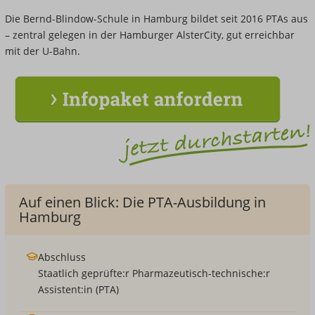
Die Bernd-Blindow-Schule in Hamburg bildet seit 2016 PTAs aus
– zentral gelegen in der Hamburger AlsterCity, gut erreichbar
mit der U-Bahn.
Auf einen Blick: Die PTA-Ausbildung in
Hamburg
Abschluss
Staatlich geprüfte:r Pharmazeutisch-technische:r
Assistent:in (PTA)