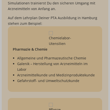
Simulationen trainierst Du den sicheren Umgang mit
Arzneimitteln von Anfang an.
Auf dem Lehrplan Deiner PTA Ausbildung in Hamburg
stehen zum Beispiel:
Pharmazie & Chemie
Allgemeine und Pharmazeutische Chemie
Galenik – Herstellung von Arzneimitteln im
Labor
Arzneimittelkunde und Medizinproduktekunde
Gefahrstoff- und Umweltschutzkunde