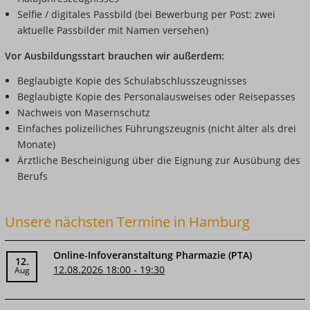
Selfie / digitales Passbild (bei Bewerbung per Post: zwei
aktuelle Passbilder mit Namen versehen)
Vor Ausbildungsstart brauchen wir außerdem:
Beglaubigte Kopie des Schulabschlusszeugnisses
Beglaubigte Kopie des Personalausweises oder Reisepasses
Nachweis von Masernschutz
Einfaches polizeiliches Führungszeugnis (nicht älter als drei
Monate)
Ärztliche Bescheinigung über die Eignung zur Ausübung des
Berufs
Unsere nächsten Termine in Hamburg
Online-Infoveranstaltung Pharmazie (PTA)
12.
12.08.2026 18:00 - 19:30
Aug