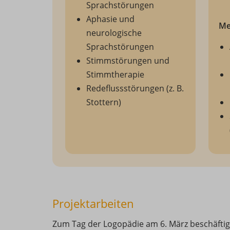
Sprachstörungen
Aphasie und
Me
neurologische
Sprachstörungen
Stimmstörungen und
Stimmtherapie
Redeflussstörungen (z. B.
Stottern)
Projektarbeiten
Zum Tag der Logopädie am 6. März beschäftige