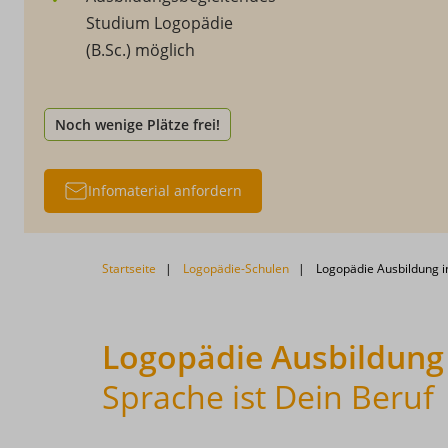
Studium Logopädie
(B.Sc.) möglich
Noch wenige Plätze frei!
Infomaterial anfordern
Startseite
Logopädie-Schulen
Logopädie Ausbildung i
Logopädie Ausbildung 
Sprache ist Dein Beruf