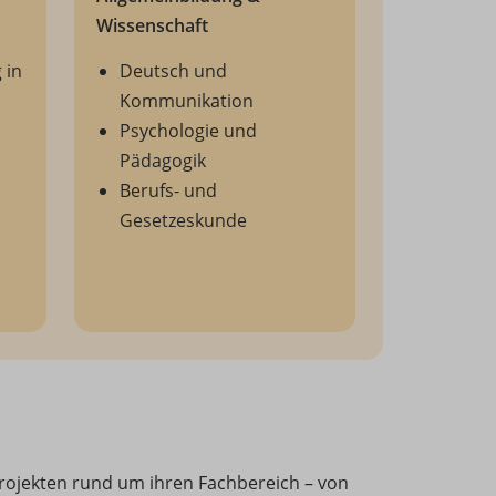
Wissenschaft
 in
Deutsch und
Kommunikation
Psychologie und
Pädagogik
Berufs- und
Gesetzeskunde
Projekten rund um ihren Fachbereich – von