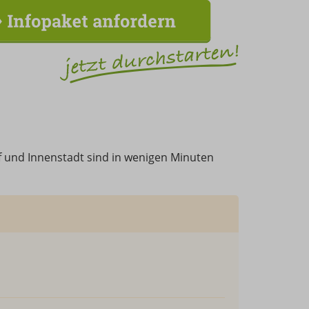
f und Innenstadt sind in wenigen Minuten