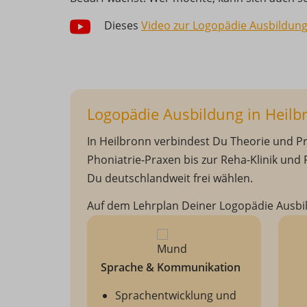
Dieses
Video zur Logopädie Ausbildung
Logopädie Ausbildung in Heilbr
In Heilbronn verbindest Du Theorie und Pr
Phoniatrie-Praxen bis zur Reha-Klinik und
Du deutschlandweit frei wählen.
Auf dem Lehrplan Deiner Logopädie Ausbil
Sprache & Kommunikation
Sprachentwicklung und