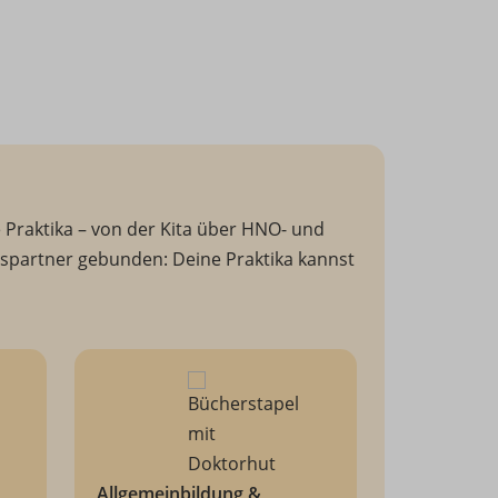
 Praktika – von der Kita über HNO- und
onspartner gebunden: Deine Praktika kannst
Allgemeinbildung &