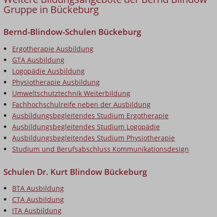
Gruppe in Bückeburg
Bernd-Blindow-Schulen Bückeburg
Ergotherapie Ausbildung
GTA Ausbildung
Logopädie Ausbildung
Physiotherapie Ausbildung
Umweltschutztechnik Weiterbildung
Fachhochschulreife neben der Ausbildung
Ausbildungsbegleitendes Studium Ergotherapie
Ausbildungsbegleitendes Studium Logopädie
Ausbildungsbegleitendes Studium Physiotherapie
Studium und Berufsabschluss Kommunikationsdesign
Schulen Dr. Kurt Blindow Bückeburg
BTA Ausbildung
CTA Ausbildung
ITA Ausbildung