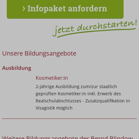
Unsere Bildungsangebote
Ausbildung
Kosmetiker:in
2-jährige Ausbildung zum/zur staatlich
geprüften Kosmetiker:in inkl. Erwerb des
Realschulabschlusses - Zusatzqualifikation in
Visagistik möglich
Weitere Bildungsangebote der Bernd Blindow