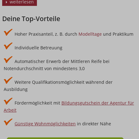
weiterlesen
Deine Top-Vorteile
Hoher Praxisanteil, z. B. durch
Modelltage
und Praktikum
Individuelle Betreuung
Automatischer Erwerb der Mittleren Reife bei
Notendurchschnitt von mindestens 3,0
Weitere Qualifikationsmöglichkeit während der
Ausbildung
Fördermöglichkeit mit
Bildungsgutschein der Agentur für
Arbeit
Günstige Wohnmöglichkeiten
in direkter Nähe