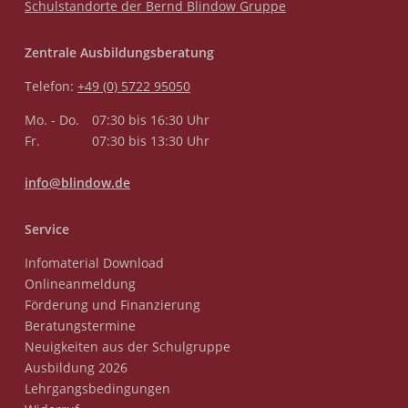
Schulstandorte der Bernd Blindow Gruppe
Zentrale Ausbildungsberatung
Telefon:
+49 (0) 5722 95050
Mo. - Do.
07:30 bis 16:30 Uhr
Fr.
07:30 bis 13:30 Uhr
info@blindow.de
Service
Infomaterial Download
Onlineanmeldung
Förderung und Finanzierung
Beratungstermine
Neuigkeiten aus der Schulgruppe
Ausbildung 2026
Lehrgangsbedingungen