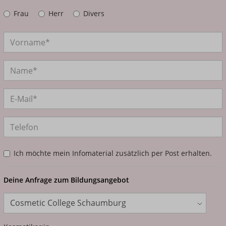
Frau
Herr
Divers
Ich möchte mein Infomaterial zusätzlich per Post erhalten.
Deine Anfrage zum Bildungsangebot
Standort