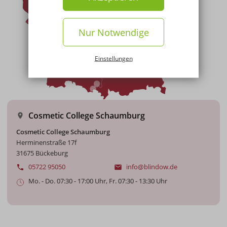
Nur Notwendige
Einstellungen
Cosmetic College Schaumburg
Cosmetic College Schaumburg
Herminenstraße 17f
31675 Bückeburg
05722 95050
info@blindow.de
Mo. - Do. 07:30 - 17:00 Uhr, Fr. 07:30 - 13:30 Uhr