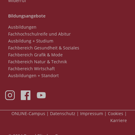
Widerruf
Bildungsangebote
Ausbildungen
Fachhochschulreife und Abitur
Ausbildung + Studium
Fachbereich Gesundheit & Soziales
Fachbereich Grafik & Mode
Fachbereich Natur & Technik
Fachbereich Wirtschaft
Ausbildungen + Standort
Meta-
ONLINE-Campus
Datenschutz
Impressum
Cookies
Nav
Karriere