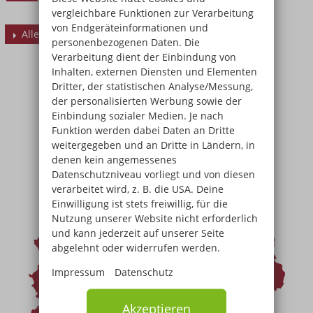
vergleichbare Funktionen zur Verarbeitung
von Endgeräteinformationen und
Alle Termine
personenbezogenen Daten. Die
Verarbeitung dient der Einbindung von
Inhalten, externen Diensten und Elementen
Dritter, der statistischen Analyse/Messung,
der personalisierten Werbung sowie der
Einbindung sozialer Medien. Je nach
Funktion werden dabei Daten an Dritte
weitergegeben und an Dritte in Ländern, in
denen kein angemessenes
Datenschutzniveau vorliegt und von diesen
verarbeitet wird, z. B. die USA. Deine
Einwilligung ist stets freiwillig, für die
Nutzung unserer Website nicht erforderlich
und kann jederzeit auf unserer Seite
abgelehnt oder widerrufen werden.
Impressum
Datenschutz
Akzeptieren