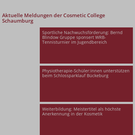
Aktuelle Meldungen der
Cosmetic College
Schaumburg
Sportliche Nachwuchsförderung: Bernd
Blindow Gruppe sponsert WRB-
Tennisturnier im Jugendbereich
Physiotherapie-Schüler:innen unterstützen
beim Schlossparklauf Bückeburg
Weiterbildung: Meistertitel als höchste
Anerkennung in der Kosmetik